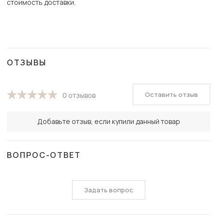
стоимость доставки.
ОТЗЫВЫ
Оставить отзыв
0 отзывов
Добавьте отзыв, если купили данный товар
ВОПРОС-ОТВЕТ
Задать вопрос