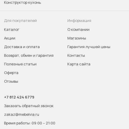
Конструктор кухонь
Для покупателей
Информация
Каталог
О компании
Акции
Магазины
Доставка и оплата
Гарантия лучшей цены
Возврат, обмен и гарантия
Контакты
Полезные статьи
Карта сайта
Оферта
Отзывы
+7 812 424 6779
Заказать обратный звонок
zakaz@mebelvia.ru
Время работы: 09:00 – 21:00