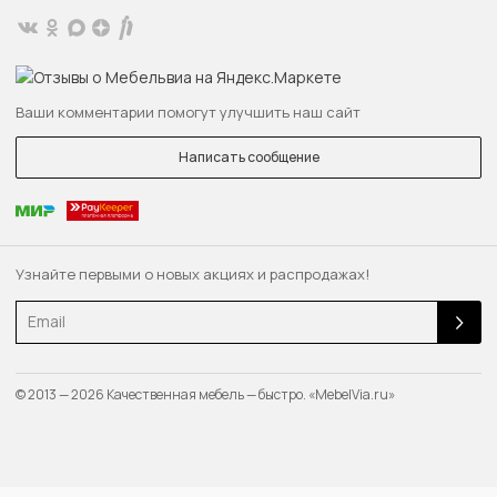
Ваши комментарии помогут улучшить наш сайт
Написать сообщение
Узнайте первыми о новых акциях и распродажах!
Email
© 2013 — 2026 Качественная мебель — быстро. «MebelVia.ru»