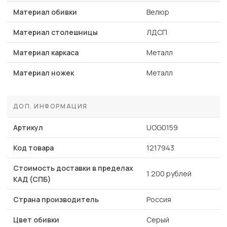
Материал обивки
Велюр
Материал столешницы
ЛДСП
Материал каркаса
Металл
Материал ножек
Металл
ДОП. ИНФОРМАЦИЯ
Артикул
UOG0159
Код товара
1217943
Стоимость доставки в пределах
1 200 рублей
КАД (СПБ)
Страна производитель
Россия
Цвет обивки
Серый