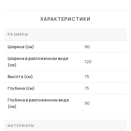
ХАРАКТЕРИСТИКИ
РАЗМЕРЫ
Ширина (см)
90
Ширина в разложенном виде
120
(см)
Высота (см)
75
Глубина (см)
75
Глубина в разложенном виде
90
(см)
МАТЕРИАЛЫ