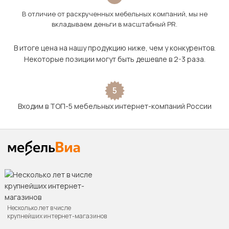
В отличие от раскрученных мебельных компаний, мы не
вкладываем деньги в масштабный PR.
В итоге цена на нашу продукцию ниже, чем у конкурентов.
Некоторые позиции могут быть дешевле в 2-3 раза.
5
Входим в ТОП-5 мебельных интернет-компаний России
Несколько лет в числе
крупнейших интернет-магазинов