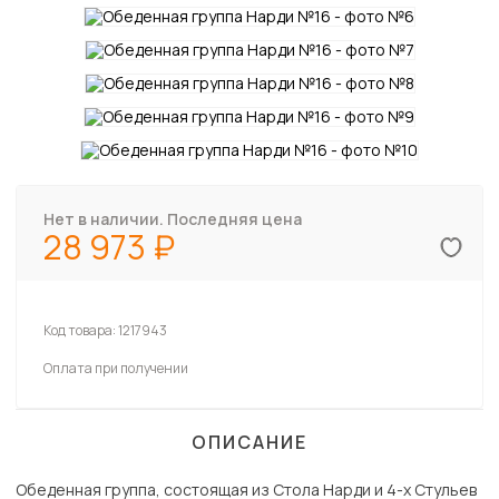
Нет в наличии. Последняя цена
28 973
Код товара:
1217943
Оплата при получении
ОПИСАНИЕ
Обеденная группа, состоящая из Стола Нарди и 4-х Стульев