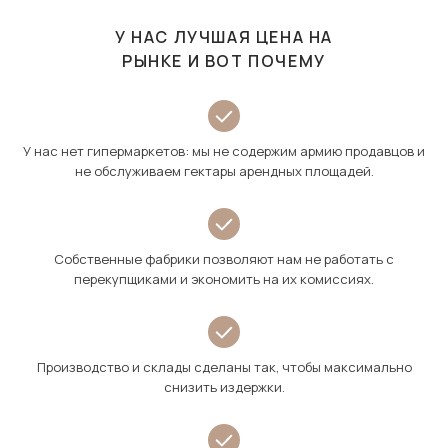
У НАС ЛУЧШАЯ ЦЕНА НА
РЫНКЕ И ВОТ ПОЧЕМУ
У нас нет гипермаркетов: мы не содержим армию продавцов и
не обслуживаем гектары арендных площадей.
Собственные фабрики позволяют нам не работать с
перекупщиками и экономить на их комиссиях.
Производство и склады сделаны так, чтобы максимально
снизить издержки.