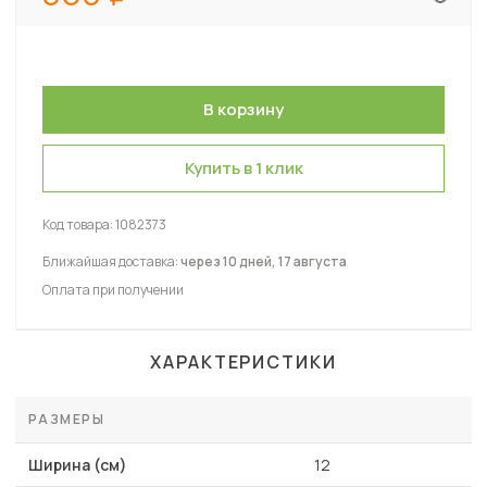
Купить в 1 клик
Код товара:
1082373
Ближайшая доставка:
через 10 дней, 17 августа
Оплата при получении
ХАРАКТЕРИСТИКИ
РАЗМЕРЫ
Ширина (см)
12