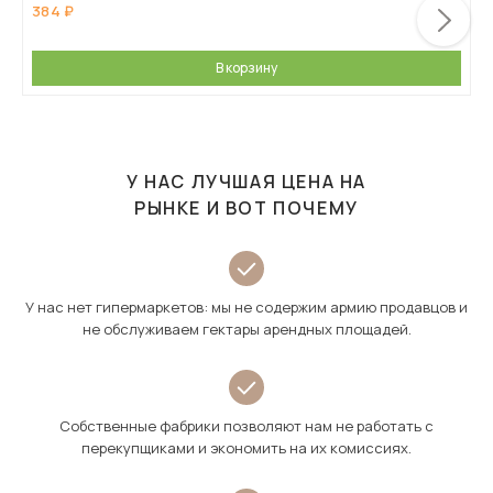
384
В корзину
У НАС ЛУЧШАЯ ЦЕНА НА
РЫНКЕ И ВОТ ПОЧЕМУ
У нас нет гипермаркетов: мы не содержим армию продавцов и
не обслуживаем гектары арендных площадей.
Собственные фабрики позволяют нам не работать с
перекупщиками и экономить на их комиссиях.