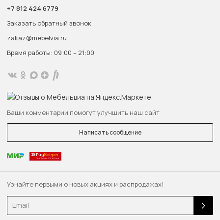
+7 812 424 6779
Заказать обратный звонок
zakaz@mebelvia.ru
Время работы: 09:00 – 21:00
Ваши комментарии помогут улучшить наш сайт
Написать сообщение
Узнайте первыми о новых акциях и распродажах!
Email