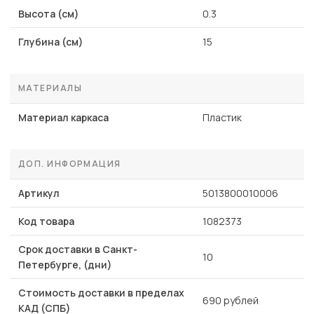
Высота (см)
0.3
Глубина (см)
15
МАТЕРИАЛЫ
Материал каркаса
Пластик
ДОП. ИНФОРМАЦИЯ
Артикул
5013800010006
Код товара
1082373
Срок доставки в Санкт-
10
Петербурге, (дни)
Стоимость доставки в пределах
690 рублей
КАД (СПБ)