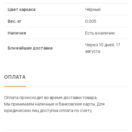
Цвет каркаса
Чёрный
Вес, кг
0.005
Наличие
Есть в наличии
Через 10 дней, 17
Ближайшая доставка
августа
ОПЛАТА
Оплата происходит во время доставки товара.
Мы принимаем наличные и банковские карты. Для
юридических лиц доступна оплата по счету.