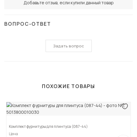
Добавьте отзыв, если купили данный товар
ВОПРОС-ОТВЕТ
Задать вопрос
ПОХОЖИЕ ТОВАРЫ
Комплект фурнитуры для плинтуса (087-44)
Цена