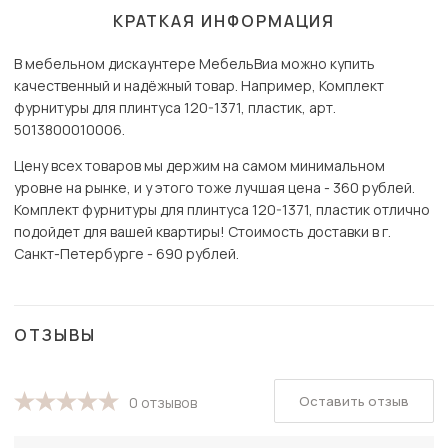
КРАТКАЯ ИНФОРМАЦИЯ
В мебельном дискаунтере МебельВиа можно купить
качественный и надёжный товар. Например, Комплект
фурнитуры для плинтуса 120-1371, пластик, арт.
5013800010006.
Цену всех товаров мы держим на самом минимальном
уровне на рынке, и у этого тоже лучшая цена - 360 рублей.
Комплект фурнитуры для плинтуса 120-1371, пластик отлично
подойдет для вашей квартиры! Стоимость доставки в г.
Санкт-Петербурге - 690 рублей.
ОТЗЫВЫ
Оставить отзыв
0 отзывов