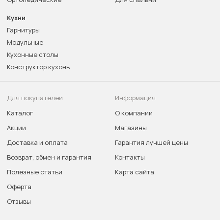
Кухни
Гарнитуры
Модульные
Кухонные столы
Конструктор кухонь
Для покупателей
Информация
Каталог
О компании
Акции
Магазины
Доставка и оплата
Гарантия лучшей цены
Возврат, обмен и гарантия
Контакты
Полезные статьи
Карта сайта
Оферта
Отзывы