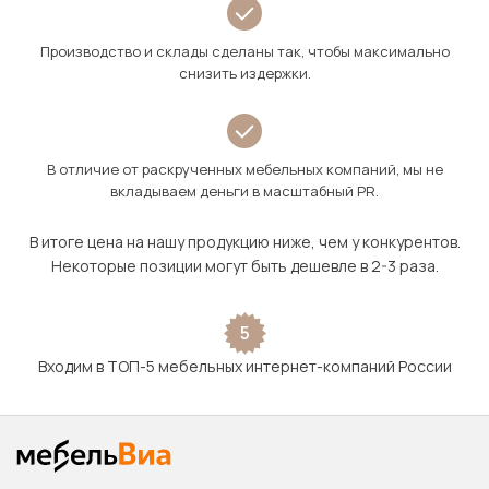
Производство и склады сделаны так, чтобы максимально
снизить издержки.
В отличие от раскрученных мебельных компаний, мы не
вкладываем деньги в масштабный PR.
В итоге цена на нашу продукцию ниже, чем у конкурентов.
Некоторые позиции могут быть дешевле в 2-3 раза.
5
Входим в ТОП-5 мебельных интернет-компаний России