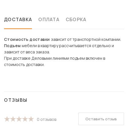
ДОСТАВКА
ОПЛАТА
СБОРКА
Стоимость доставки
зависит от транспортной компании.
Подъем
мебели в квартиру рассчитывается отдельно и
зависит от веса заказа.
При доставке Деловыми линиями подъем включен в
стоимость доставки.
ОТЗЫВЫ
Оставить отзыв
0 отзывов