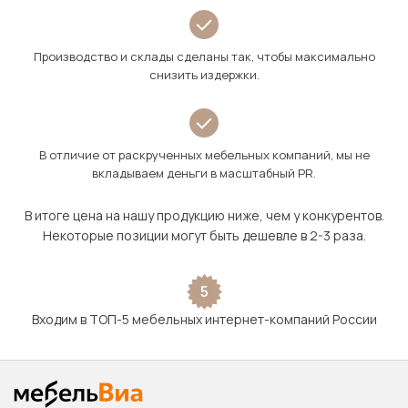
Производство и склады сделаны так, чтобы максимально
снизить издержки.
В отличие от раскрученных мебельных компаний, мы не
вкладываем деньги в масштабный PR.
В итоге цена на нашу продукцию ниже, чем у конкурентов.
Некоторые позиции могут быть дешевле в 2-3 раза.
5
Входим в ТОП-5 мебельных интернет-компаний России