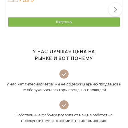
7 740
9 300
В корзину
У НАС ЛУЧШАЯ ЦЕНА НА
РЫНКЕ И ВОТ ПОЧЕМУ
У нас нет гипермаркетов: мы не содержим армию продавцов и
не обслуживаем гектары арендных площадей.
Собственные фабрики позволяют нам не работать с
перекупщиками и экономить на их комиссиях.