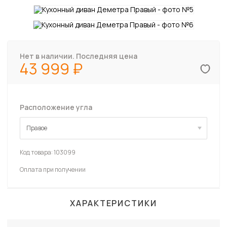
Нет в наличии. Последняя цена
43 999
Расположение угла
Правое
Правое
Код товара:
103099
Оплата при получении
ХАРАКТЕРИСТИКИ