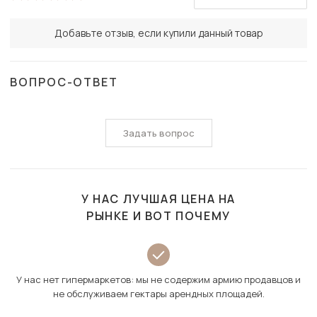
Добавьте отзыв, если купили данный товар
ВОПРОС-ОТВЕТ
Задать вопрос
У НАС ЛУЧШАЯ ЦЕНА НА
РЫНКЕ И ВОТ ПОЧЕМУ
У нас нет гипермаркетов: мы не содержим армию продавцов и
не обслуживаем гектары арендных площадей.