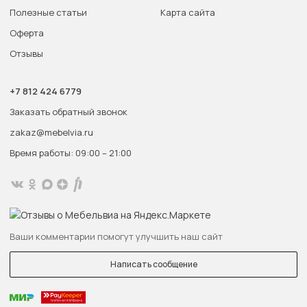
Полезные статьи
Карта сайта
Оферта
Отзывы
+7 812 424 6779
Заказать обратный звонок
zakaz@mebelvia.ru
Время работы: 09:00 – 21:00
Ваши комментарии помогут улучшить наш сайт
Написать сообщение