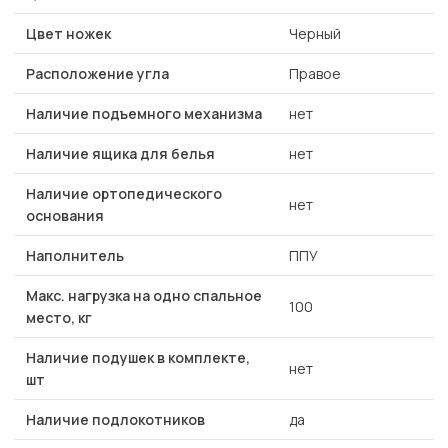
Цвет ножек
Черный
Расположение угла
Правое
Наличие подъемного механизма
нет
Наличие ящика для белья
нет
Наличие ортопедического
нет
основания
Наполнитель
ППУ
Макс. нагрузка на одно спальное
100
место, кг
Наличие подушек в комплекте,
нет
шт
Наличие подлокотников
да