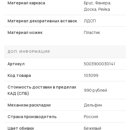
Материал каркаса
Брус, Фанера,
Доска, Рейка
Материал декоративных вставок
ЛДСП
Материал ножек
Пластик
ДОП. ИНФОРМАЦИЯ
Артикул
5003900030141
Код товара
103099
Стоимость доставки в пределах
990 рублей
КАД (СПБ)
Механизм раскладки
Дельфин
Страна производитель
Россия
Цвет обивки
Бежевый