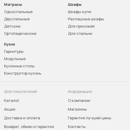
Матрасы
Шкафы
Односпальные
Шкафы-купе
Двуспальные
Распашные шкафы
Детские
Для прихожей
Ортопедические
Для спальни
Кухни
Гарнитуры
Модульные
Кухонные столы
Конструктор кухонь
Для покупателей
Информация
Каталог
О компании
Акции
Магазины
Доставка и оплата
Гарантия лучшей цены
Возврат, обмен и гарантия
Контакты