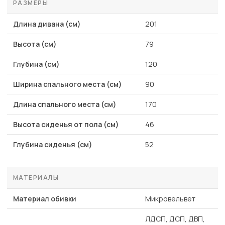
РАЗМЕРЫ
Длина дивана (см)
201
Высота (см)
79
Глубина (см)
120
Ширина спального места (см)
90
Длина спального места (см)
170
Высота сиденья от пола (см)
46
Глубина сиденья (см)
52
МАТЕРИАЛЫ
Материал обивки
Микровельвет
ЛДСП, ДСП, ДВП,