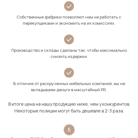
Собственные фабрики позволяют нам не работать с
перекупщиками и экономить на их комиссиях.
Производство и склады сделаны так, чтобы максимально
снизить издержки.
В отличие от раскрученных мебельных компаний, мы не
вкладываем деньги в масштабный PR.
В итоге цена на нашу продукцию ниже, чем у конкурентов.
Некоторые позиции могут быть дешевле в 2-3 раза.
5