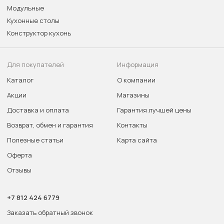
Модульные
Кухонные столы
Конструктор кухонь
Для покупателей
Информация
Каталог
О компании
Акции
Магазины
Доставка и оплата
Гарантия лучшей цены
Возврат, обмен и гарантия
Контакты
Полезные статьи
Карта сайта
Оферта
Отзывы
+7 812 424 6779
Заказать обратный звонок