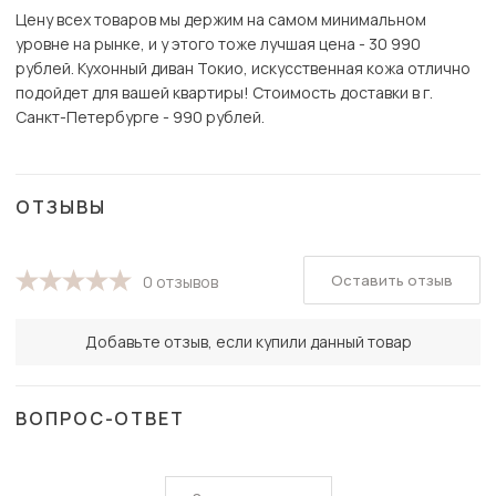
Цену всех товаров мы держим на самом минимальном
уровне на рынке, и у этого тоже лучшая цена - 30 990
рублей. Кухонный диван Токио, искусственная кожа отлично
подойдет для вашей квартиры! Стоимость доставки в г.
Санкт-Петербурге - 990 рублей.
ОТЗЫВЫ
Оставить отзыв
0 отзывов
Добавьте отзыв, если купили данный товар
ВОПРОС-ОТВЕТ