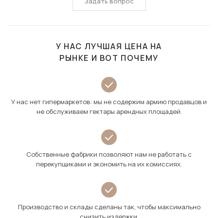
Задать вопрос
У НАС ЛУЧШАЯ ЦЕНА НА
РЫНКЕ И ВОТ ПОЧЕМУ
У нас нет гипермаркетов: мы не содержим армию продавцов и
не обслуживаем гектары арендных площадей.
Собственные фабрики позволяют нам не работать с
перекупщиками и экономить на их комиссиях.
Производство и склады сделаны так, чтобы максимально
снизить издержки.