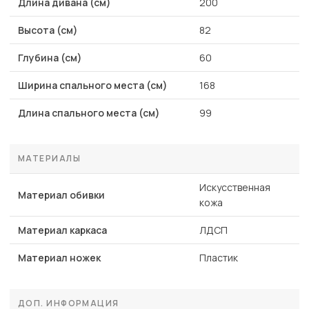
Длина дивана (см)
200
Высота (см)
82
Глубина (см)
60
Ширина спального места (см)
168
Длина спального места (см)
99
МАТЕРИАЛЫ
Искусственная
Материал обивки
кожа
Материал каркаса
ЛДСП
Материал ножек
Пластик
ДОП. ИНФОРМАЦИЯ