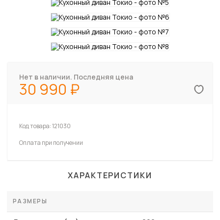
Нет в наличии. Последняя цена
30 990
Код товара:
121030
Оплата при получении
ХАРАКТЕРИСТИКИ
РАЗМЕРЫ