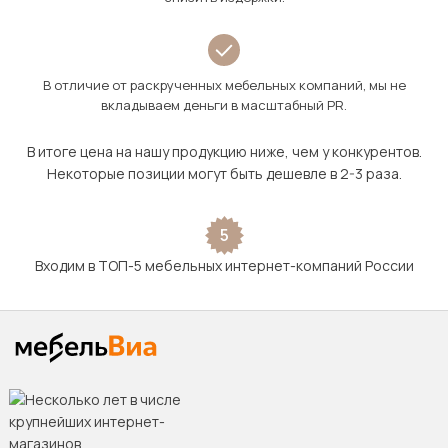
В отличие от раскрученных мебельных компаний, мы не
вкладываем деньги в масштабный PR.
В итоге цена на нашу продукцию ниже, чем у конкурентов.
Некоторые позиции могут быть дешевле в 2-3 раза.
5
Входим в ТОП-5 мебельных интернет-компаний России