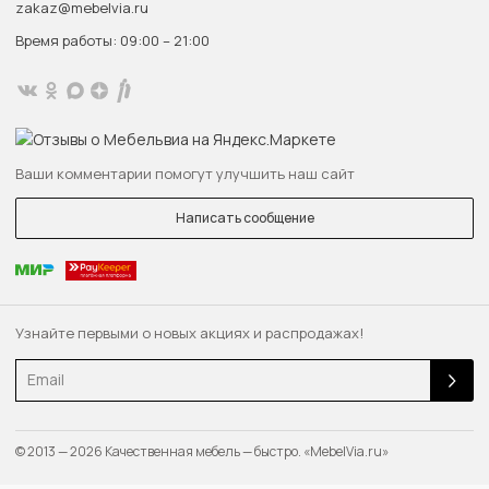
zakaz@mebelvia.ru
Время работы: 09:00 – 21:00
Ваши комментарии помогут улучшить наш сайт
Написать сообщение
Узнайте первыми о новых акциях и распродажах!
Email
© 2013 — 2026 Качественная мебель — быстро. «MebelVia.ru»