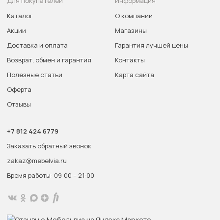
Для покупателей
Информация
Каталог
О компании
Акции
Магазины
Доставка и оплата
Гарантия лучшей цены
Возврат, обмен и гарантия
Контакты
Полезные статьи
Карта сайта
Оферта
Отзывы
+7 812 424 6779
Заказать обратный звонок
zakaz@mebelvia.ru
Время работы: 09:00 – 21:00