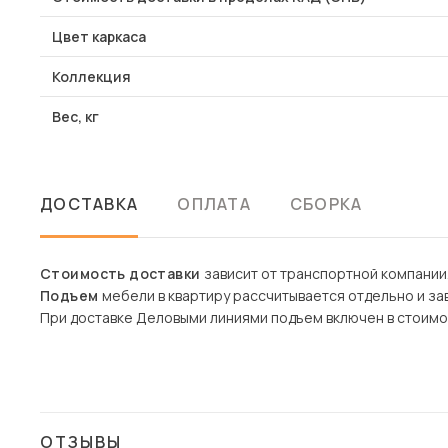
Цвет каркаса
Коллекция
Вес, кг
ДОСТАВКА
ОПЛАТА
СБОРКА
Стоимость доставки
зависит от транспортной компании
Подъем
мебели в квартиру рассчитывается отдельно и зав
При доставке Деловыми линиями подъем включен в стоимо
ОТЗЫВЫ