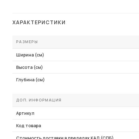
ХАРАКТЕРИСТИКИ
РАЗМЕРЫ
Ширина (см)
Высота (см)
Глубина (см)
ДОП. ИНФОРМАЦИЯ
Артикул
Код товара
Стоимость доставки в пределах КАД (СПБ)