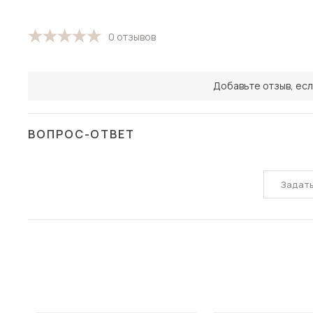
0 отзывов
Добавьте отзыв, есл
ВОПРОС-ОТВЕТ
Задат