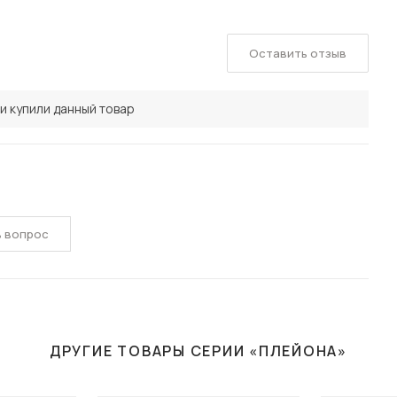
Оставить отзыв
и купили данный товар
ь вопрос
ДРУГИЕ ТОВАРЫ СЕРИИ «ПЛЕЙОНА»