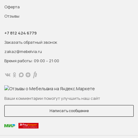
Оферта
Отзывы
+7 812 424 6779
Заказать обратный звонок
zakaz@mebelvia.ru
Время работы: 09:00 – 21:00
Ваши комментарии помогут улучшить наш сайт
Написать сообщение