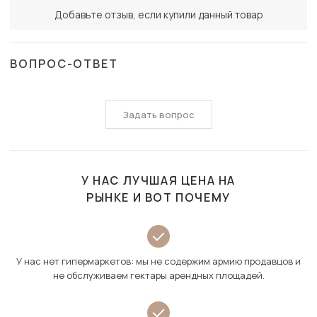
Добавьте отзыв, если купили данный товар
ВОПРОС-ОТВЕТ
Задать вопрос
У НАС ЛУЧШАЯ ЦЕНА НА
РЫНКЕ И ВОТ ПОЧЕМУ
У нас нет гипермаркетов: мы не содержим армию продавцов и
не обслуживаем гектары арендных площадей.