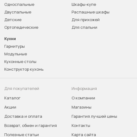
Односпальные
Шкафы-купе
Двуспальные
Распашные шкафы
Детские
Для прихожей
Ортопедические
Для спальни
Кухни
Гарнитуры
Модульные
Кухонные столы
Конструктор кухонь
Для покупателей
Информация
Каталог
О компании
Акции
Магазины
Доставка и оплата
Гарантия лучшей цены
Возврат, обмен и гарантия
Контакты
Полезные статьи
Карта сайта