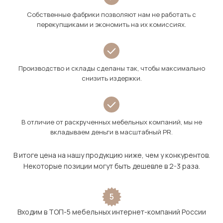
Собственные фабрики позволяют нам не работать с
перекупщиками и экономить на их комиссиях.
Производство и склады сделаны так, чтобы максимально
снизить издержки.
В отличие от раскрученных мебельных компаний, мы не
вкладываем деньги в масштабный PR.
В итоге цена на нашу продукцию ниже, чем у конкурентов.
Некоторые позиции могут быть дешевле в 2-3 раза.
5
Входим в ТОП-5 мебельных интернет-компаний России