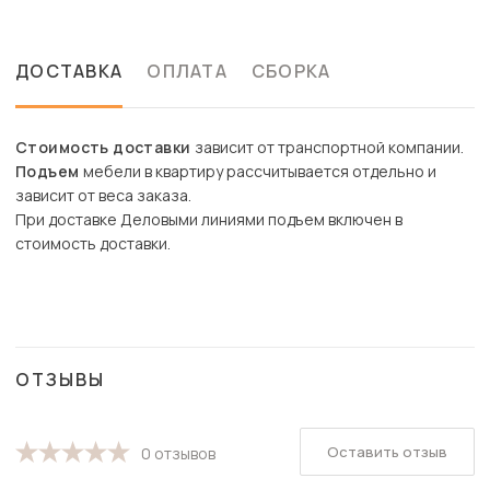
ДОСТАВКА
ОПЛАТА
СБОРКА
Стоимость доставки
зависит от транспортной компании.
Подъем
мебели в квартиру рассчитывается отдельно и
зависит от веса заказа.
При доставке Деловыми линиями подъем включен в
стоимость доставки.
ОТЗЫВЫ
Оставить отзыв
0 отзывов