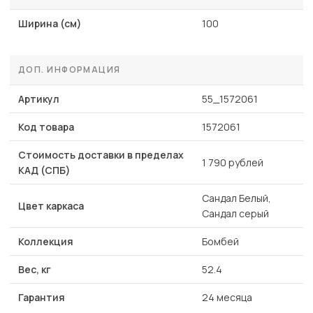
Ширина (см)
100
ДОП. ИНФОРМАЦИЯ
Артикул
55_1572061
Код товара
1572061
Стоимость доставки в пределах
1 790 рублей
КАД (СПБ)
Сандал Белый,
Цвет каркаса
Сандал серый
Коллекция
Бомбей
Вес, кг
52.4
Гарантия
24 месяца