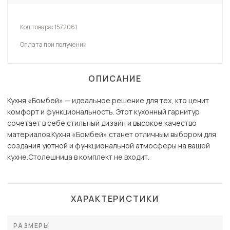
Код товара:
1572061
Оплата при получении
ОПИСАНИЕ
Кухня «Бомбей» — идеальное решение для тех, кто ценит
комфорт и функциональность. Этот кухонный гарнитур
сочетает в себе стильный дизайн и высокое качество
материалов.Кухня «Бомбей» станет отличным выбором для
создания уютной и функциональной атмосферы на вашей
кухне.Столешница в комплект не входит.
ХАРАКТЕРИСТИКИ
РАЗМЕРЫ