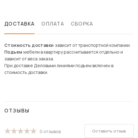
ДОСТАВКА
ОПЛАТА
СБОРКА
Стоимость доставки
зависит от транспортной компании.
Подъем
мебели в квартиру рассчитывается отдельно и
зависит от веса заказа.
При доставке Деловыми линиями подъем включен в
стоимость доставки.
ОТЗЫВЫ
Оставить отзыв
0 отзывов