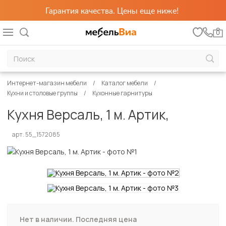
Гарантия качества. Цены еще ниже!
0
Интернет-магазин мебели
Каталог мебели
Кухни и столовые группы
Кухонные гарнитуры
Кухня Версаль, 1 м. Артик,
арт. 55_1572085
Нет в наличии. Последняя цена