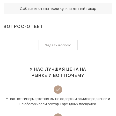
Добавьте отзыв, если купили данный товар
ВОПРОС-ОТВЕТ
Задать вопрос
У НАС ЛУЧШАЯ ЦЕНА НА
РЫНКЕ И ВОТ ПОЧЕМУ
У нас нет гипермаркетов: мы не содержим армию продавцов и
не обслуживаем гектары арендных площадей.