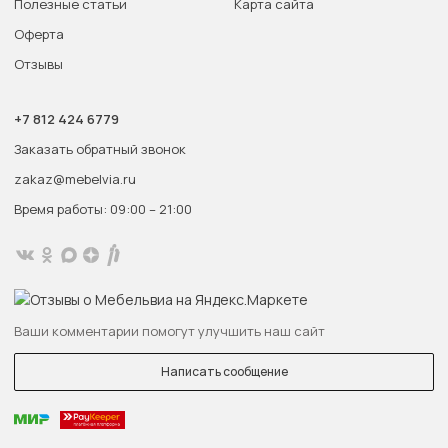
Полезные статьи
Карта сайта
Оферта
Отзывы
+7 812 424 6779
Заказать обратный звонок
zakaz@mebelvia.ru
Время работы: 09:00 – 21:00
Ваши комментарии помогут улучшить наш сайт
Написать сообщение