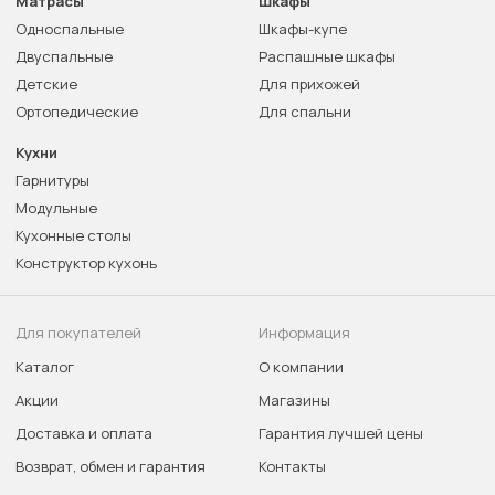
Матрасы
Шкафы
Односпальные
Шкафы-купе
Двуспальные
Распашные шкафы
Детские
Для прихожей
Ортопедические
Для спальни
Кухни
Гарнитуры
Модульные
Кухонные столы
Конструктор кухонь
Для покупателей
Информация
Каталог
О компании
Акции
Магазины
Доставка и оплата
Гарантия лучшей цены
Возврат, обмен и гарантия
Контакты