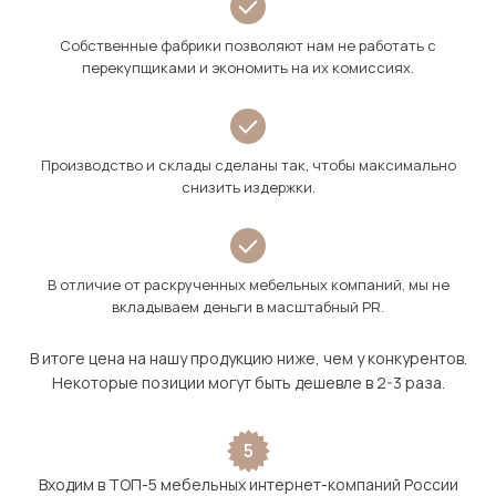
Собственные фабрики позволяют нам не работать с
перекупщиками и экономить на их комиссиях.
Производство и склады сделаны так, чтобы максимально
снизить издержки.
В отличие от раскрученных мебельных компаний, мы не
вкладываем деньги в масштабный PR.
В итоге цена на нашу продукцию ниже, чем у конкурентов.
Некоторые позиции могут быть дешевле в 2-3 раза.
5
Входим в ТОП-5 мебельных интернет-компаний России