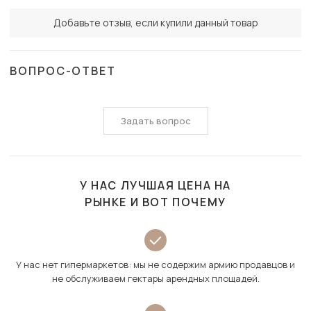
Добавьте отзыв, если купили данный товар
ВОПРОС-ОТВЕТ
Задать вопрос
У НАС ЛУЧШАЯ ЦЕНА НА
РЫНКЕ И ВОТ ПОЧЕМУ
У нас нет гипермаркетов: мы не содержим армию продавцов и
не обслуживаем гектары арендных площадей.