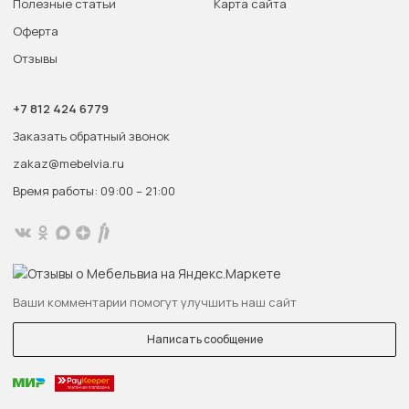
Полезные статьи
Карта сайта
Оферта
Отзывы
+7 812 424 6779
Заказать обратный звонок
zakaz@mebelvia.ru
Время работы: 09:00 – 21:00
Ваши комментарии помогут улучшить наш сайт
Написать сообщение