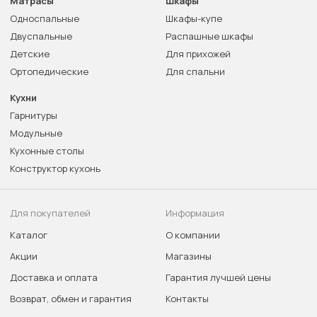
Матрасы
Шкафы
Односпальные
Шкафы-купе
Двуспальные
Распашные шкафы
Детские
Для прихожей
Ортопедические
Для спальни
Кухни
Гарнитуры
Модульные
Кухонные столы
Конструктор кухонь
Для покупателей
Информация
Каталог
О компании
Акции
Магазины
Доставка и оплата
Гарантия лучшей цены
Возврат, обмен и гарантия
Контакты