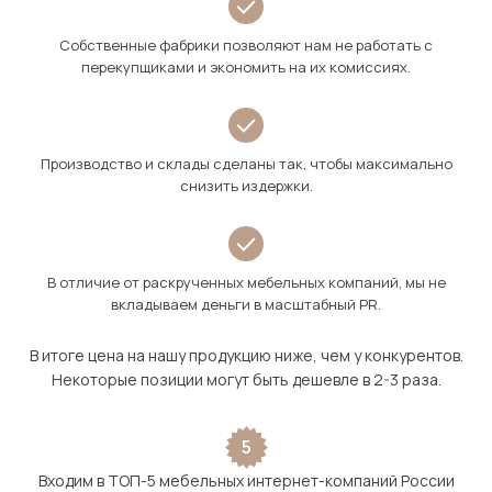
Собственные фабрики позволяют нам не работать с
перекупщиками и экономить на их комиссиях.
Производство и склады сделаны так, чтобы максимально
снизить издержки.
В отличие от раскрученных мебельных компаний, мы не
вкладываем деньги в масштабный PR.
В итоге цена на нашу продукцию ниже, чем у конкурентов.
Некоторые позиции могут быть дешевле в 2-3 раза.
5
Входим в ТОП-5 мебельных интернет-компаний России