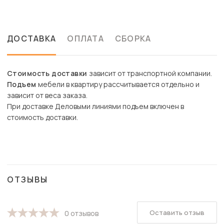
ДОСТАВКА
ОПЛАТА
СБОРКА
Стоимость доставки
зависит от транспортной компании.
Подъем
мебели в квартиру рассчитывается отдельно и
зависит от веса заказа.
При доставке Деловыми линиями подъем включен в
стоимость доставки.
ОТЗЫВЫ
Оставить отзыв
0 отзывов