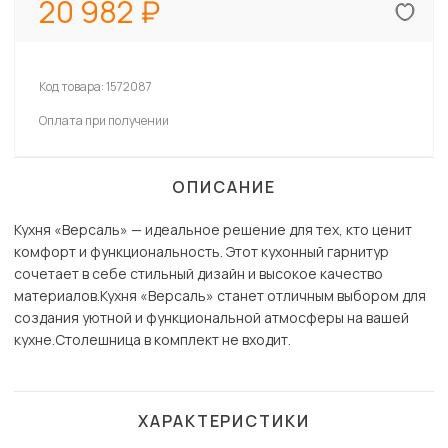
20 982
Код товара:
1572087
Оплата при получении
ОПИСАНИЕ
Кухня «Версаль» — идеальное решение для тех, кто ценит
комфорт и функциональность. Этот кухонный гарнитур
сочетает в себе стильный дизайн и высокое качество
материалов.Кухня «Версаль» станет отличным выбором для
создания уютной и функциональной атмосферы на вашей
кухне.Столешница в комплект не входит.
ХАРАКТЕРИСТИКИ