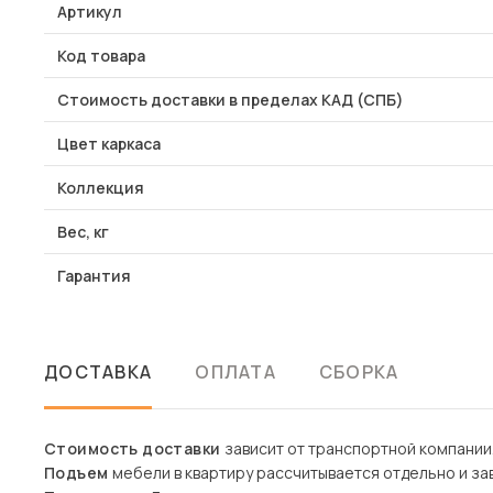
Артикул
Код товара
Стоимость доставки в пределах КАД (СПБ)
Цвет каркаса
Коллекция
Вес, кг
Гарантия
ДОСТАВКА
ОПЛАТА
СБОРКА
Стоимость доставки
зависит от транспортной компании
Подъем
мебели в квартиру рассчитывается отдельно и зав