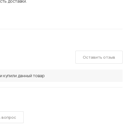
сть доставки.
Оставить отзыв
и купили данный товар
ь вопрос