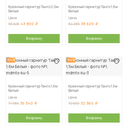
Кухонный гарнитур Танго 2,0м
Кухонный гарнитур Танго 1,8м
Белый
Белый
Цена
Цена
43 800
38 620
95 625
84 285
В корзину
В корзину
-54%
-54%
Кухонный гарнитур Танго 1,6м
Кухонный гарнитур Танго 1,5м
Белый
Белый
Цена
Цена
35 340
32 360
77 085
70 650
В корзину
В корзину