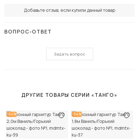
Добавьте отзыв, если купили данный товар
ВОПРОС-ОТВЕТ
Задать вопрос
ДРУГИЕ ТОВАРЫ СЕРИИ «ТАНГО»
-54%
-54%