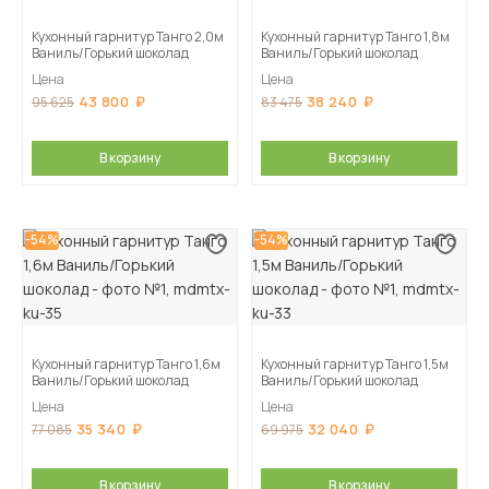
Кухонный гарнитур Танго 2,0м
Кухонный гарнитур Танго 1,8м
Ваниль/Горький шоколад
Ваниль/Горький шоколад
Цена
Цена
43 800
38 240
95 625
83 475
В корзину
В корзину
-54%
-54%
Кухонный гарнитур Танго 1,6м
Кухонный гарнитур Танго 1,5м
Ваниль/Горький шоколад
Ваниль/Горький шоколад
Цена
Цена
35 340
32 040
77 085
69 975
В корзину
В корзину