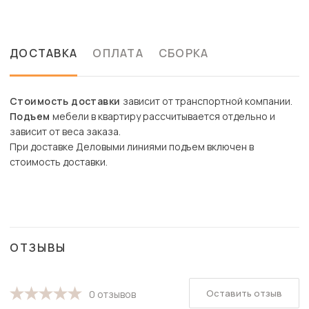
ДОСТАВКА
ОПЛАТА
СБОРКА
Стоимость доставки
зависит от транспортной компании.
Подъем
мебели в квартиру рассчитывается отдельно и
зависит от веса заказа.
При доставке Деловыми линиями подъем включен в
стоимость доставки.
ОТЗЫВЫ
Оставить отзыв
0 отзывов