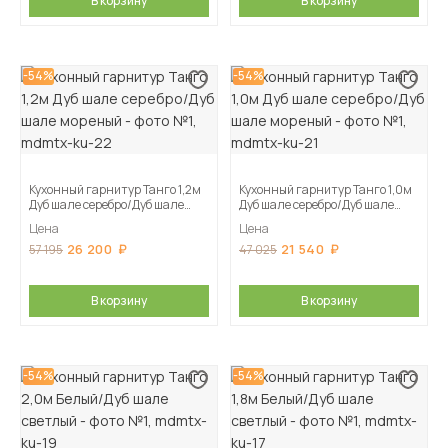
В корзину
В корзину
-54%
-54%
Кухонный гарнитур Танго 1,2м
Кухонный гарнитур Танго 1,0м
Дуб шале серебро/Дуб шале
Дуб шале серебро/Дуб шале
мореный
мореный
Цена
Цена
26 200
21 540
57 195
47 025
В корзину
В корзину
-54%
-54%