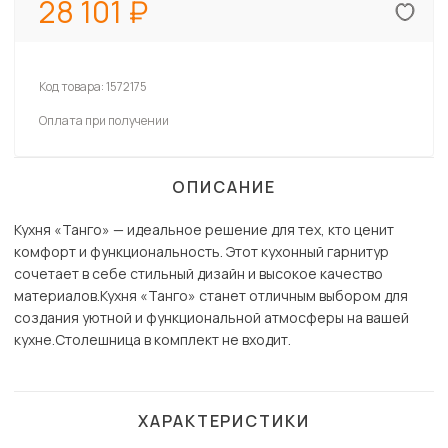
28 101
Код товара:
1572175
Оплата при получении
ОПИСАНИЕ
Кухня «Танго» — идеальное решение для тех, кто ценит
комфорт и функциональность. Этот кухонный гарнитур
сочетает в себе стильный дизайн и высокое качество
материалов.Кухня «Танго» станет отличным выбором для
создания уютной и функциональной атмосферы на вашей
кухне.Столешница в комплект не входит.
ХАРАКТЕРИСТИКИ