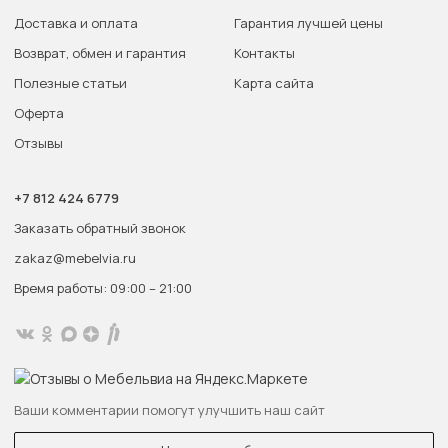
Доставка и оплата
Гарантия лучшей цены
Возврат, обмен и гарантия
Контакты
Полезные статьи
Карта сайта
Оферта
Отзывы
+7 812 424 6779
Заказать обратный звонок
zakaz@mebelvia.ru
Время работы: 09:00 – 21:00
Ваши комментарии помогут улучшить наш сайт