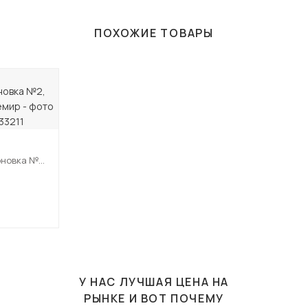
ПОХОЖИЕ ТОВАРЫ
оновка №2,
шемир
У НАС ЛУЧШАЯ ЦЕНА НА
РЫНКЕ И ВОТ ПОЧЕМУ