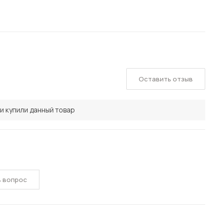
Оставить отзыв
и купили данный товар
ь вопрос