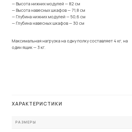
— Высота нижних модулей — 82 см
— Высота навесных шкафов — 71,8 см
— Глубина нижних модулей — 50,6 см
— Глубина навесных шкафов — 30 см
Максимальная нагрузка на одну полку составляет 4 кг, на
один ящик — 3 кг.
ХАРАКТЕРИСТИКИ
РАЗМЕРЫ