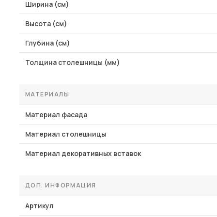
Ширина (см)
Высота (см)
Глубина (см)
Толщина столешницы (мм)
МАТЕРИАЛЫ
Материал фасада
Материал столешницы
Материал декоративных вставок
ДОП. ИНФОРМАЦИЯ
Артикул