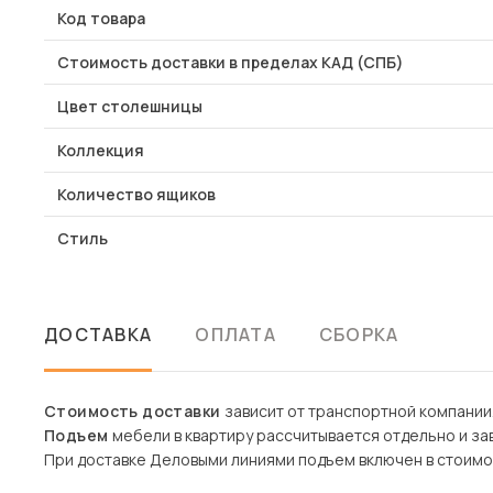
Код товара
Стоимость доставки в пределах КАД (СПБ)
Цвет столешницы
Коллекция
Количество ящиков
Стиль
ДОСТАВКА
ОПЛАТА
СБОРКА
Стоимость доставки
зависит от транспортной компании
Подъем
мебели в квартиру рассчитывается отдельно и зав
При доставке Деловыми линиями подъем включен в стоимо