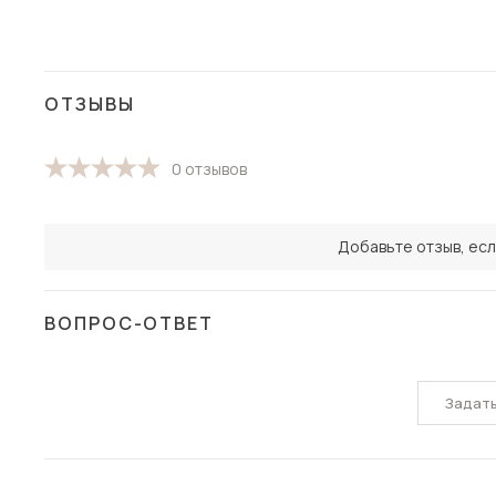
ОТЗЫВЫ
0 отзывов
Добавьте отзыв, есл
ВОПРОС-ОТВЕТ
Задат