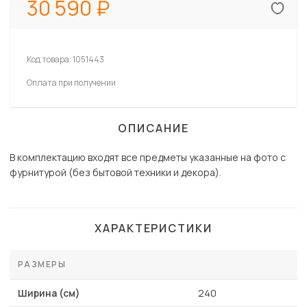
30 590
Код товара:
1051443
Оплата при получении
ОПИСАНИЕ
В комплектацию входят все предметы указанные на фото с
фурнитурой (без бытовой техники и декора).
ХАРАКТЕРИСТИКИ
РАЗМЕРЫ
Ширина (см)
240