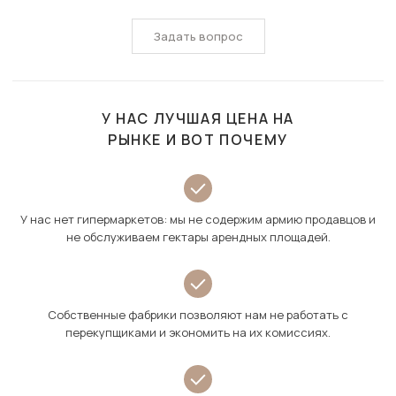
Задать вопрос
У НАС ЛУЧШАЯ ЦЕНА НА
РЫНКЕ И ВОТ ПОЧЕМУ
У нас нет гипермаркетов: мы не содержим армию продавцов и
не обслуживаем гектары арендных площадей.
Собственные фабрики позволяют нам не работать с
перекупщиками и экономить на их комиссиях.