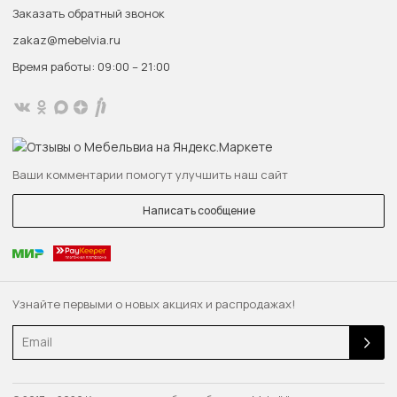
Заказать обратный звонок
zakaz@mebelvia.ru
Время работы: 09:00 – 21:00
Ваши комментарии помогут улучшить наш сайт
Написать сообщение
Узнайте первыми о новых акциях и распродажах!
Email