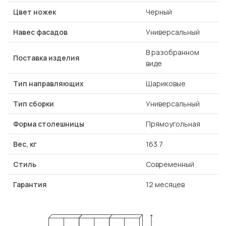
Цвет ножек
Черный
Навес фасадов
Универсальный
В разобранном
Поставка изделия
виде
Тип направляющих
Шариковые
Тип сборки
Универсальный
Форма столешницы
Прямоугольная
Вес, кг
163.7
Стиль
Современный
Гарантия
12 месяцев