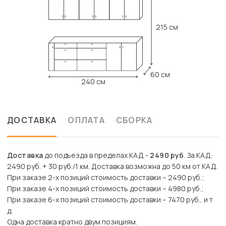
215 см
60 см
240 см
ДОСТАВКА
ОПЛАТА
СБОРКА
Доставка
до подъезда в пределах КАД -
2490 руб
. За КАД:
2490 руб. + 30 руб./1 км. Доставка возможна до 50 км от КАД.
При заказе 2-х позиций стоимость доставки – 2490 руб.;
При заказе 4-х позиций стоимость доставки – 4980 руб.;
При заказе 6-х позиций стоимость доставки – 7470 руб., и т
д.
Одна доставка кратно двум позициям.