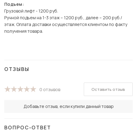
Подъем:
Грузовой лифт - 1200 руб.
Ручной подъем на 1-3 этаж – 1200 руб., далее – 200 руб./
этаж. Оплата доставки осуществляется клиентом по факту
получения товара.
ОТЗЫВЫ
Оставить отзыв
0 отзывов
Добавьте отзыв, если купили данный товар
ВОПРОС-ОТВЕТ