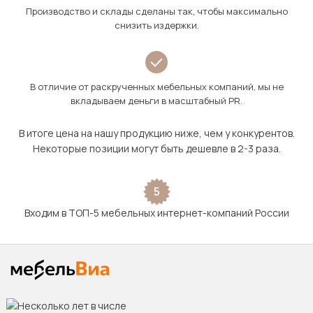
Производство и склады сделаны так, чтобы максимально
снизить издержки.
В отличие от раскрученных мебельных компаний, мы не
вкладываем деньги в масштабный PR.
В итоге цена на нашу продукцию ниже, чем у конкурентов.
Некоторые позиции могут быть дешевле в 2-3 раза.
5
Входим в ТОП-5 мебельных интернет-компаний России