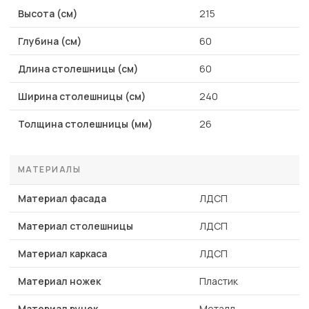
Высота (см)
215
Глубина (см)
60
Длина столешницы (см)
60
Ширина столешницы (см)
240
Толщина столешницы (мм)
26
МАТЕРИАЛЫ
Материал фасада
ЛДСП
Материал столешницы
ЛДСП
Материал каркаса
ЛДСП
Материал ножек
Пластик
Материал ручек
Металл