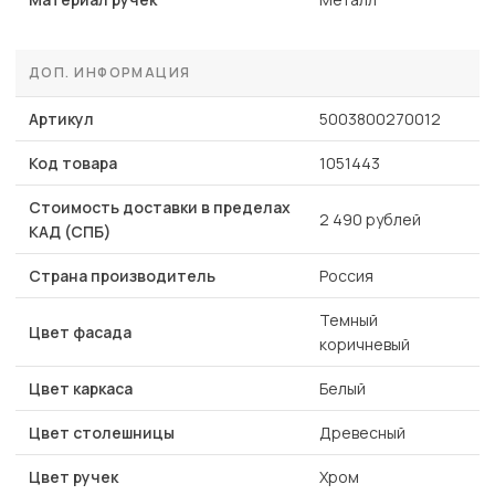
ДОП. ИНФОРМАЦИЯ
Артикул
5003800270012
Код товара
1051443
Стоимость доставки в пределах
2 490 рублей
КАД (СПБ)
Страна производитель
Россия
Темный
Цвет фасада
коричневый
Цвет каркаса
Белый
Цвет столешницы
Древесный
Цвет ручек
Хром