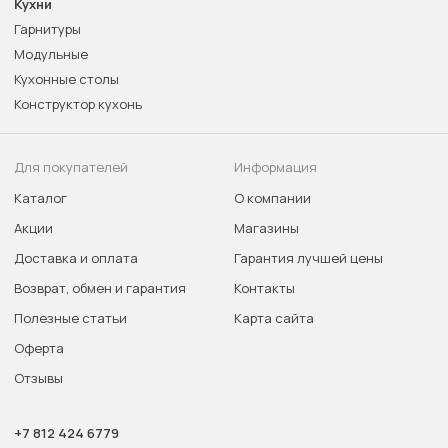
Кухни
Гарнитуры
Модульные
Кухонные столы
Конструктор кухонь
Для покупателей
Информация
Каталог
О компании
Акции
Магазины
Доставка и оплата
Гарантия лучшей цены
Возврат, обмен и гарантия
Контакты
Полезные статьи
Карта сайта
Оферта
Отзывы
+7 812 424 6779