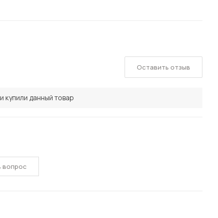
Оставить отзыв
и купили данный товар
ь вопрос