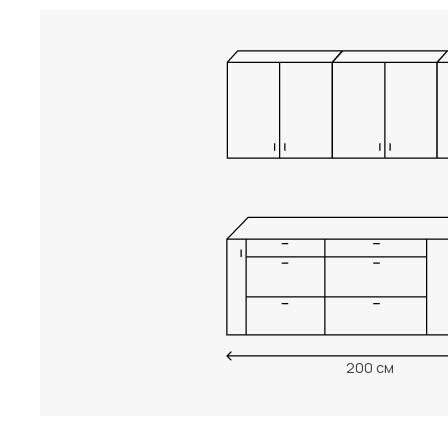
200 см