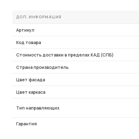
ДОП. ИНФОРМАЦИЯ
Артикул
Код товара
Стоимость доставки в пределах КАД (СПБ)
Страна производитель
Цвет фасада
Цвет каркаса
Тип направляющих
Гарантия