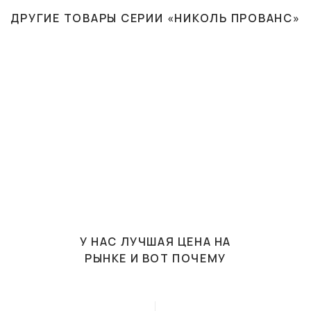
ДРУГИЕ ТОВАРЫ СЕРИИ «НИКОЛЬ ПРОВАНС»
У НАС ЛУЧШАЯ ЦЕНА НА
РЫНКЕ И ВОТ ПОЧЕМУ