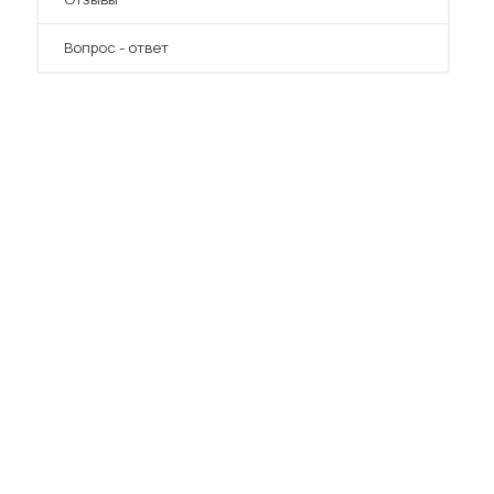
Вопрос - ответ