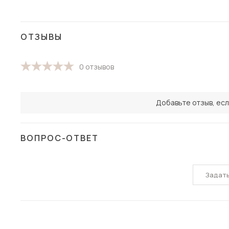
ОТЗЫВЫ
0 отзывов
Добавьте отзыв, есл
ВОПРОС-ОТВЕТ
Задат