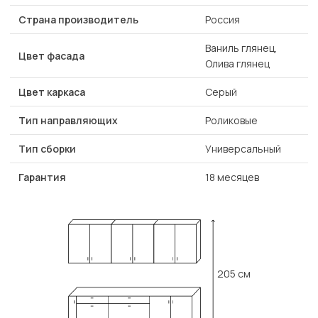
Страна производитель
Россия
Ваниль глянец,
Цвет фасада
Олива глянец
Цвет каркаса
Серый
Тип направляющих
Роликовые
Тип сборки
Универсальный
Гарантия
18 месяцев
205 см