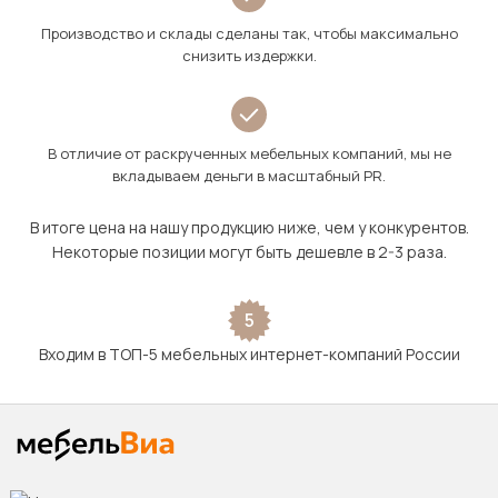
Производство и склады сделаны так, чтобы максимально
снизить издержки.
В отличие от раскрученных мебельных компаний, мы не
вкладываем деньги в масштабный PR.
В итоге цена на нашу продукцию ниже, чем у конкурентов.
Некоторые позиции могут быть дешевле в 2-3 раза.
5
Входим в ТОП-5 мебельных интернет-компаний России