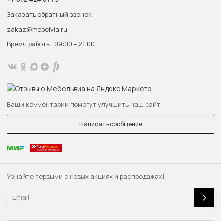
Заказать обратный звонок
zakaz@mebelvia.ru
Время работы: 09:00 – 21:00
Ваши комментарии помогут улучшить наш сайт
Написать сообщение
Узнайте первыми о новых акциях и распродажах!
Email