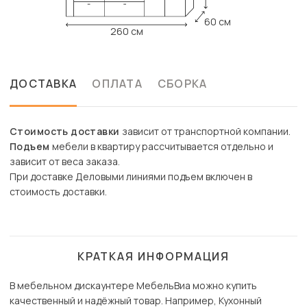
60 см
260 см
ДОСТАВКА
ОПЛАТА
СБОРКА
Стоимость доставки
зависит от транспортной компании.
Подъем
мебели в квартиру рассчитывается отдельно и
зависит от веса заказа.
При доставке Деловыми линиями подъем включен в
стоимость доставки.
КРАТКАЯ ИНФОРМАЦИЯ
В мебельном дискаунтере МебельВиа можно купить
качественный и надёжный товар. Например, Кухонный