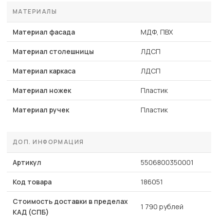
МАТЕРИАЛЫ
Материал фасада
МДФ, ПВХ
Материал столешницы
ЛДСП
Материал каркаса
ЛДСП
Материал ножек
Пластик
Материал ручек
Пластик
ДОП. ИНФОРМАЦИЯ
Артикул
5506800350001
Код товара
186051
Стоимость доставки в пределах
1 790 рублей
КАД (СПБ)