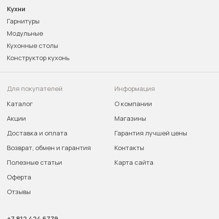
Кухни
Гарнитуры
Модульные
Кухонные столы
Конструктор кухонь
Для покупателей
Информация
Каталог
О компании
Акции
Магазины
Доставка и оплата
Гарантия лучшей цены
Возврат, обмен и гарантия
Контакты
Полезные статьи
Карта сайта
Оферта
Отзывы
+7 812 424 6779