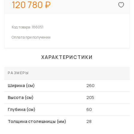
120 780
Код товара:
186051
Оплата при получении
ХАРАКТЕРИСТИКИ
РАЗМЕРЫ
Ширина (см)
260
Высота (см)
205
Глубина (см)
60
Толщина столешницы (мм)
28