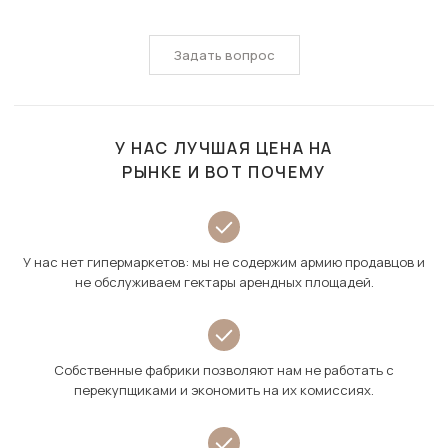
Задать вопрос
У НАС ЛУЧШАЯ ЦЕНА НА
РЫНКЕ И ВОТ ПОЧЕМУ
У нас нет гипермаркетов: мы не содержим армию продавцов и
не обслуживаем гектары арендных площадей.
Собственные фабрики позволяют нам не работать с
перекупщиками и экономить на их комиссиях.