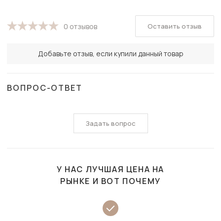
Оставить отзыв
0 отзывов
Добавьте отзыв, если купили данный товар
ВОПРОС-ОТВЕТ
Задать вопрос
У НАС ЛУЧШАЯ ЦЕНА НА
РЫНКЕ И ВОТ ПОЧЕМУ