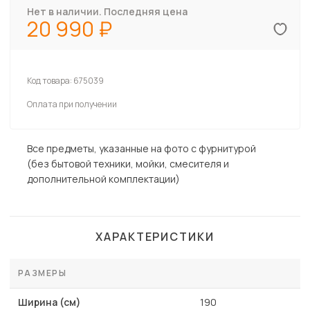
Нет в наличии. Последняя цена
20 990
Код товара:
675039
Оплата при получении
Все предметы, указанные на фото с фурнитурой
(без бытовой техники, мойки, смесителя и
дополнительной комплектации)
ХАРАКТЕРИСТИКИ
РАЗМЕРЫ
Ширина (см)
190