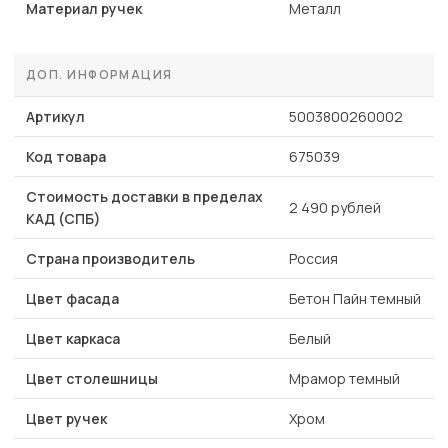
Материал ручек
Металл
ДОП. ИНФОРМАЦИЯ
Артикул
5003800260002
Код товара
675039
Стоимость доставки в пределах
2 490 рублей
КАД (СПБ)
Страна производитель
Россия
Цвет фасада
Бетон Пайн темный
Цвет каркаса
Белый
Цвет столешницы
Мрамор темный
Цвет ручек
Хром