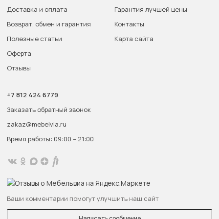
Доставка и оплата
Гарантия лучшей цены
Возврат, обмен и гарантия
Контакты
Полезные статьи
Карта сайта
Оферта
Отзывы
+7 812 424 6779
Заказать обратный звонок
zakaz@mebelvia.ru
Время работы: 09:00 – 21:00
Ваши комментарии помогут улучшить наш сайт
Написать сообщение