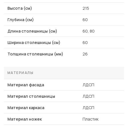
Высота (см)
215
Глубина (см)
60
Длина столешницы (см)
60, 80
Ширина столешницы (см)
60
Толщина столешницы (мм)
26
МАТЕРИАЛЫ
Материал фасада
ЛДСП
Материал столешницы
ЛДСП
Материал каркаса
ЛДСП
Материал ножек
Пластик