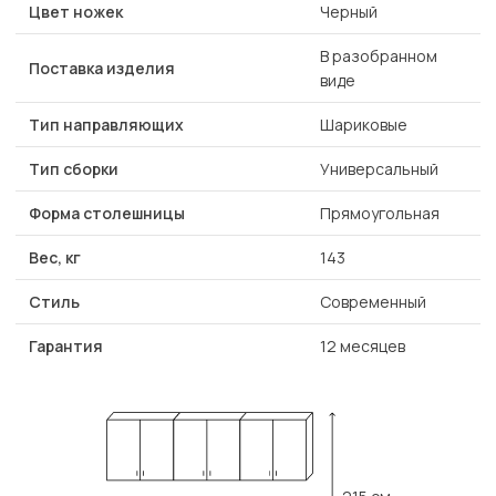
Цвет ножек
Черный
В разобранном
Поставка изделия
виде
Тип направляющих
Шариковые
Тип сборки
Универсальный
Форма столешницы
Прямоугольная
Вес, кг
143
Стиль
Современный
Гарантия
12 месяцев