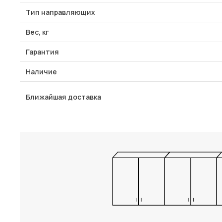
Тип направляющих
Вес, кг
Гарантия
Наличие
Ближайшая доставка