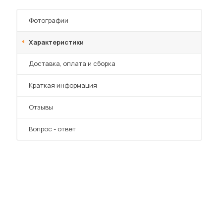
Фотографии
Характеристики
Преимущества
Доставка, оплата и сборка
Краткая информация
Отзывы
Вопрос - ответ