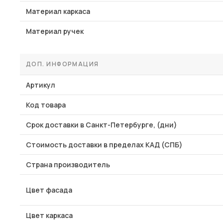
Материал каркаса
Материал ручек
ДОП. ИНФОРМАЦИЯ
Артикул
Код товара
Срок доставки в Санкт-Петербурге, (дни)
Стоимость доставки в пределах КАД (СПБ)
Страна производитель
Цвет фасада
Цвет каркаса