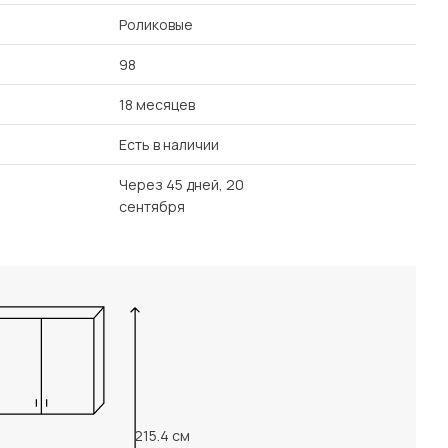
Роликовые
98
18 месяцев
Есть в наличии
Через 45 дней, 20
сентября
215.4 см