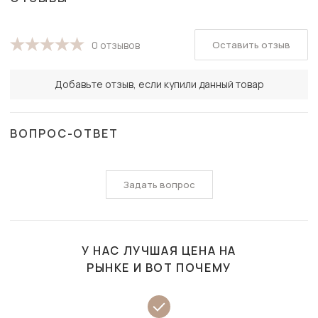
Оставить отзыв
0 отзывов
Добавьте отзыв, если купили данный товар
ВОПРОС-ОТВЕТ
Задать вопрос
У НАС ЛУЧШАЯ ЦЕНА НА
РЫНКЕ И ВОТ ПОЧЕМУ