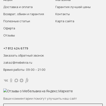
Доставка и оплата
Гарантия лучшей цены
Возврат, обмен и гарантия
Контакты
Полезные статьи
Карта сайта
Оферта
Отзывы
+7 812 424 6779
Заказать обратный звонок
zakaz@mebelvia.ru
Время работы: 09:00 – 21:00
Ваши комментарии помогут улучшить наш сайт