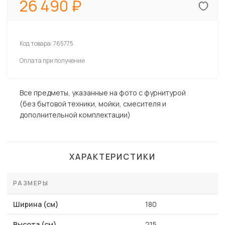
26 490
Код товара:
765775
Оплата при получении
Все предметы, указанные на фото с фурнитурой
(без бытовой техники, мойки, смесителя и
дополнительной комплектации)
ХАРАКТЕРИСТИКИ
РАЗМЕРЫ
Ширина (см)
180
Высота (см)
215