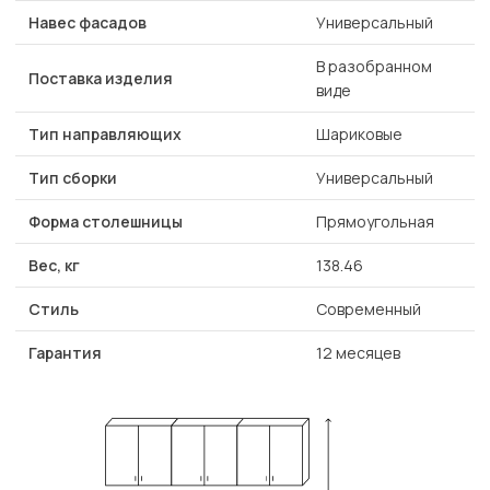
Навес фасадов
Универсальный
В разобранном
Поставка изделия
виде
Тип направляющих
Шариковые
Тип сборки
Универсальный
Форма столешницы
Прямоугольная
Вес, кг
138.46
Стиль
Современный
Гарантия
12 месяцев