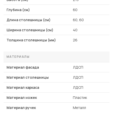
Глубина (см)
60
Длина столешницы (см)
60, 60
Ширина столешницы (см)
40
Толщина столешницы (мм)
26
МАТЕРИАЛЫ
Материал фасада
ЛДСП
Материал столешницы
ЛДСП
Материал каркаса
ЛДСП
Материал ножек
Пластик
Материал ручек
Металл