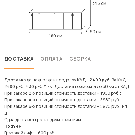
215 см
60 см
180 см
ДОСТАВКА
ОПЛАТА
СБОРКА
Доставка
до подъезда в пределах КАД -
2490 руб
. За КАД:
2490 руб. + 30 руб./1 км. Доставка возможна до 50 км от КАД.
При заказе 2-х позиций стоимость доставки – 1990 руб.;
При заказе 4-х позиций стоимость доставки – 3980 руб.;
При заказе 6-х позиций стоимость доставки – 5970 руб., и т
д.
Одна доставка кратно двум позициям.
Подъем:
Грузовой лифт - 600 руб.