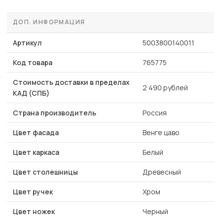
ДОП. ИНФОРМАЦИЯ
Артикул
5003800140011
Код товара
765775
Стоимость доставки в пределах
2 490 рублей
КАД (СПБ)
Страна производитель
Россия
Цвет фасада
Венге цаво
Цвет каркаса
Белый
Цвет столешницы
Древесный
Цвет ручек
Хром
Цвет ножек
Черный