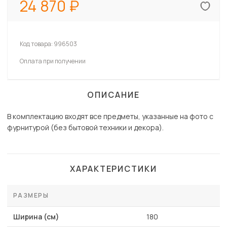
24 870
Код товара:
996503
Оплата при получении
ОПИСАНИЕ
В комплектацию входят все предметы, указанные на фото с
фурнитурой (без бытовой техники и декора).
ХАРАКТЕРИСТИКИ
РАЗМЕРЫ
Ширина (см)
180