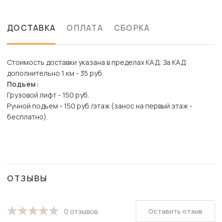
ДОСТАВКА
ОПЛАТА
СБОРКА
Стоимость доставки указана в пределах КАД. За КАД
дополнительно 1 км - 35 руб.
Подъем:
Грузовой лифт - 150 руб.
Ручной подъем - 150 руб./этаж (занос на первый этаж -
бесплатно).
ОТЗЫВЫ
Оставить отзыв
0 отзывов