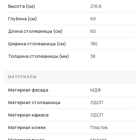
Высота (см)
216.6
Глубина (см)
60
Длина столешницы (см)
60
Ширина столешницы (см)
180
Толщина столешницы (мм)
38
МАТЕРИАЛЫ
Материал фасада
МДФ
Материал столешницы
ЛДСП
Материал каркаса
ЛДСП
Материал ножек
Пластик
Материал ручек
Металл