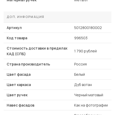
ДОП. ИНФОРМАЦИЯ
Артикул
5012800180002
Код товара
996503
Стоимость доставки в пределах
1 790 рублей
КАД (СПБ)
Страна производитель
Россия
Цвет фасада
Белый
Цвет каркаса
Дуб вотан
Цвет ручек
Черный матовый
Навес фасадов
Как на фотографии