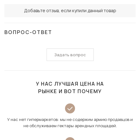
Добавьте отзыв, если купили данный товар
ВОПРОС-ОТВЕТ
Задать вопрос
У НАС ЛУЧШАЯ ЦЕНА НА
РЫНКЕ И ВОТ ПОЧЕМУ
У нас нет гипермаркетов: мы не содержим армию продавцов и
не обслуживаем гектары арендных площадей.