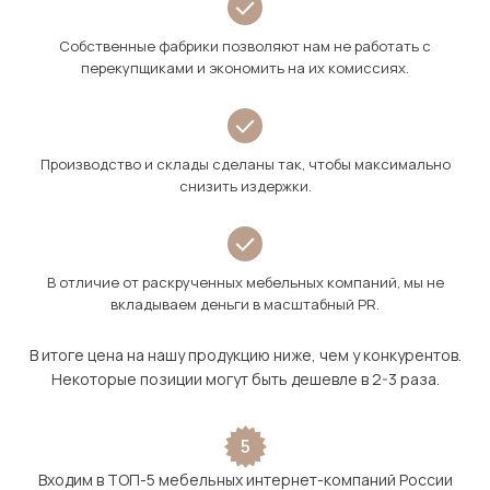
Собственные фабрики позволяют нам не работать с
перекупщиками и экономить на их комиссиях.
Производство и склады сделаны так, чтобы максимально
снизить издержки.
В отличие от раскрученных мебельных компаний, мы не
вкладываем деньги в масштабный PR.
В итоге цена на нашу продукцию ниже, чем у конкурентов.
Некоторые позиции могут быть дешевле в 2-3 раза.
5
Входим в ТОП-5 мебельных интернет-компаний России