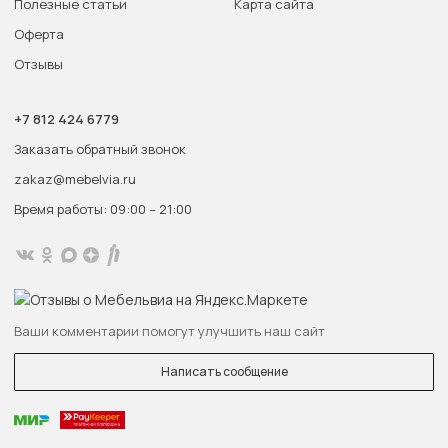
Полезные статьи
Карта сайта
Оферта
Отзывы
+7 812 424 6779
Заказать обратный звонок
zakaz@mebelvia.ru
Время работы: 09:00 – 21:00
Ваши комментарии помогут улучшить наш сайт
Написать сообщение