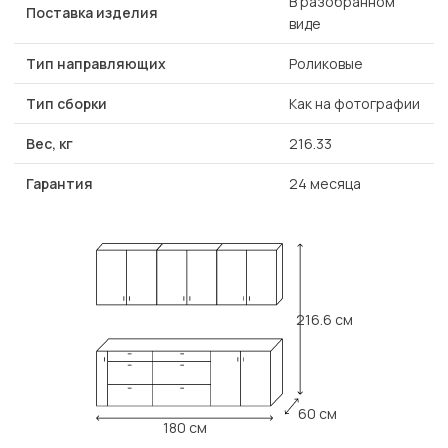
В разобранном
Поставка изделия
виде
Тип направляющих
Роликовые
Тип сборки
Как на фотографии
Вес, кг
216.33
Гарантия
24 месяца
216.6 см
60 см
180 см