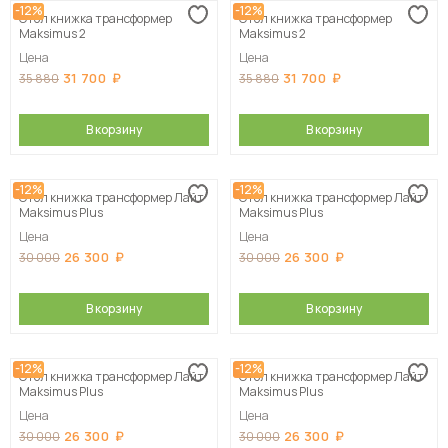
-12%
-12%
Стол книжка трансформер
Стол книжка трансформер
Maksimus 2
Maksimus 2
Цена
Цена
31 700
31 700
35 880
35 880
В корзину
В корзину
-12%
-12%
Стол книжка трансформер Лайт
Стол книжка трансформер Лайт
Maksimus Plus
Maksimus Plus
Цена
Цена
26 300
26 300
30 000
30 000
В корзину
В корзину
-12%
-12%
Стол книжка трансформер Лайт
Стол книжка трансформер Лайт
Maksimus Plus
Maksimus Plus
Цена
Цена
26 300
26 300
30 000
30 000