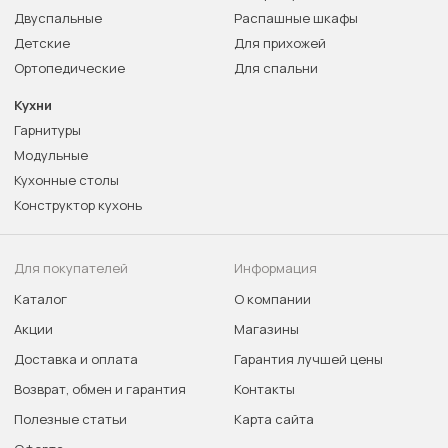
Двуспальные
Распашные шкафы
Детские
Для прихожей
Ортопедические
Для спальни
Кухни
Гарнитуры
Модульные
Кухонные столы
Конструктор кухонь
Для покупателей
Информация
Каталог
О компании
Акции
Магазины
Доставка и оплата
Гарантия лучшей цены
Возврат, обмен и гарантия
Контакты
Полезные статьи
Карта сайта