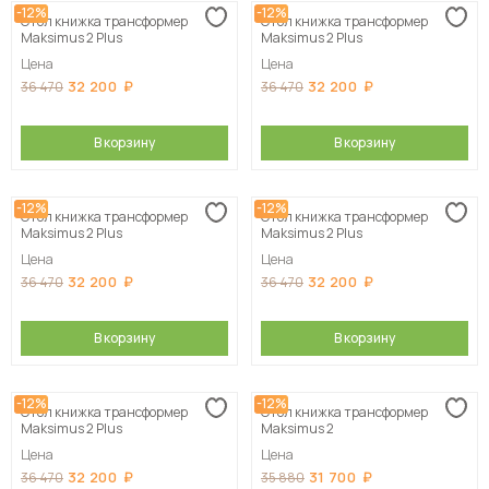
-12%
-12%
Стол книжка трансформер
Стол книжка трансформер
Maksimus 2 Plus
Maksimus 2 Plus
Цена
Цена
32 200
32 200
36 470
36 470
В корзину
В корзину
-12%
-12%
Стол книжка трансформер
Стол книжка трансформер
Maksimus 2 Plus
Maksimus 2 Plus
Цена
Цена
32 200
32 200
36 470
36 470
В корзину
В корзину
-12%
-12%
Стол книжка трансформер
Стол книжка трансформер
Maksimus 2 Plus
Maksimus 2
Цена
Цена
32 200
31 700
36 470
35 880