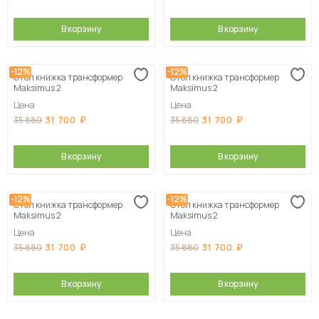
В корзину
В корзину
-12%
-12%
Стол книжка трансформер
Стол книжка трансформер
Maksimus 2
Maksimus 2
Цена
Цена
31 700
31 700
35 880
35 880
В корзину
В корзину
-12%
-12%
Стол книжка трансформер
Стол книжка трансформер
Maksimus 2
Maksimus 2
Цена
Цена
31 700
31 700
35 880
35 880
В корзину
В корзину