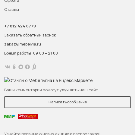
Оферта
Отзывы
+7 812 424 6779
Заказать обратный звонок
zakaz@mebelvia.ru
Время работы: 09:00 – 21:00
Ваши комментарии помогут улучшить наш сайт
Написать сообщение
Узнайте первыми о новых акциях и распродажах!