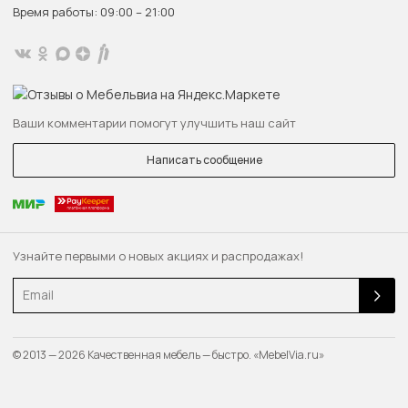
Время работы: 09:00 – 21:00
Ваши комментарии помогут улучшить наш сайт
Написать сообщение
Узнайте первыми о новых акциях и распродажах!
Email
© 2013 — 2026 Качественная мебель — быстро. «MebelVia.ru»