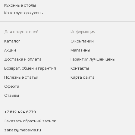
Кухонные столы
Конструктор кухонь
Для покупателей
Информация
Каталог
О компании
Акции
Магазины
Доставка и оплата
Гарантия лучшей цены
Возврат, обмен и гарантия
Контакты
Полезные статьи
Карта сайта
Оферта
Отзывы
+7 812 424 6779
Заказать обратный звонок
zakaz@mebelvia.ru