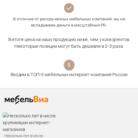
В отличие от раскрученных мебельных компаний, мы не
вкладываем деньги в масштабный PR.
В итоге цена на нашу продукцию ниже, чем у конкурентов.
Некоторые позиции могут быть дешевле в 2-3 раза.
5
Входим в ТОП-5 мебельных интернет-компаний России
Несколько лет в числе