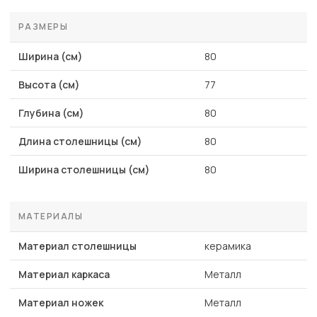
РАЗМЕРЫ
Ширина (см)
80
Высота (см)
77
Глубина (см)
80
Длина столешницы (см)
80
Ширина столешницы (см)
80
МАТЕРИАЛЫ
Материал столешницы
керамика
Материал каркаса
Металл
Материал ножек
Металл