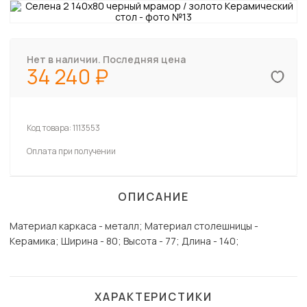
Нет в наличии. Последняя цена
34 240
Код товара:
1113553
Оплата при получении
ОПИСАНИЕ
Материал каркаса - металл; Материал столешницы -
Керамика; Ширина - 80; Высота - 77; Длина - 140;
ХАРАКТЕРИСТИКИ