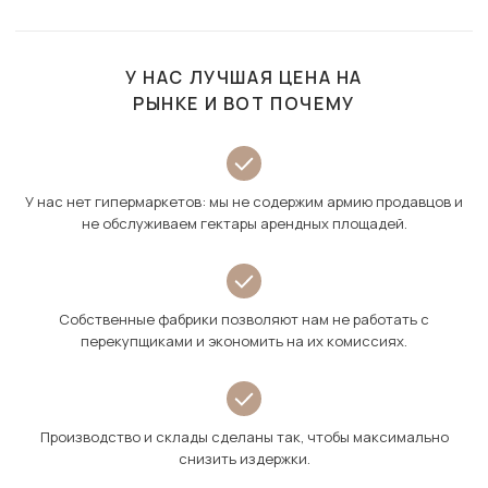
У НАС ЛУЧШАЯ ЦЕНА НА
РЫНКЕ И ВОТ ПОЧЕМУ
У нас нет гипермаркетов: мы не содержим армию продавцов и
не обслуживаем гектары арендных площадей.
Собственные фабрики позволяют нам не работать с
перекупщиками и экономить на их комиссиях.
Производство и склады сделаны так, чтобы максимально
снизить издержки.