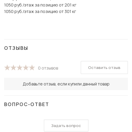
1050 руб./этаж за позицию от 201 кг
1050 руб./этаж за позицию от 301 кг
ОТЗЫВЫ
Оставить отзыв
0 отзывов
Добавьте отзыв, если купили данный товар
ВОПРОС-ОТВЕТ
Задать вопрос