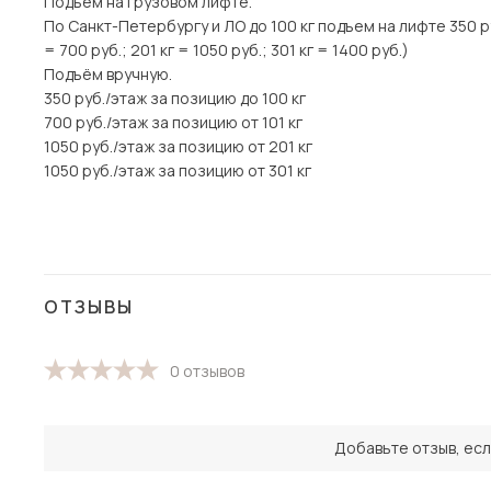
Подъём на грузовом лифте.
По Санкт-Петербургу и ЛО до 100 кг подъем на лифте 350 руб
= 700 руб.; 201 кг = 1050 руб.; 301 кг = 1400 руб.)
Подъём вручную.
350 руб./этаж за позицию до 100 кг
700 руб./этаж за позицию от 101 кг
1050 руб./этаж за позицию от 201 кг
1050 руб./этаж за позицию от 301 кг
ОТЗЫВЫ
0 отзывов
Добавьте отзыв, есл