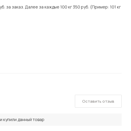
. за заказ. Далее за каждые 100 кг 350 руб. (Пример: 101 кг
Оставить отзыв
и купили данный товар