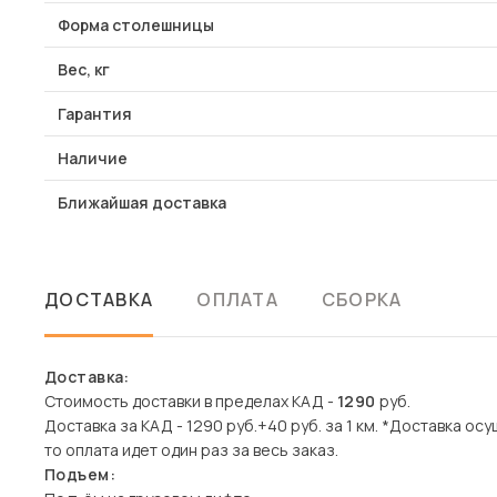
Форма столешницы
Вес, кг
Гарантия
Наличие
Ближайшая доставка
ДОСТАВКА
ОПЛАТА
СБОРКА
Доставка:
Стоимость доставки в пределах КАД -
1290
руб.
Доставка за КАД - 1290 руб.+40 руб. за 1 км. *Доставка ос
то оплата идет один раз за весь заказ.
Подъем: