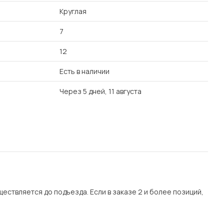
Круглая
7
12
Есть в наличии
Через 5 дней, 11 августа
уществляется до подъезда. Если в заказе 2 и более позиций,