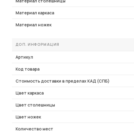
Материал столешницы
Материал каркаса
Материал ножек
ДОП. ИНФОРМАЦИЯ
Артикул
Код товара
Стоимость доставки в пределах КАД (СПБ)
Цвет каркаса
Цвет столешницы
Цвет ножек
Количество мест