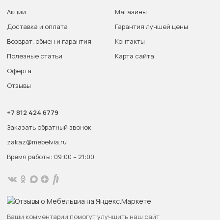
Акции
Магазины
Доставка и оплата
Гарантия лучшей цены
Возврат, обмен и гарантия
Контакты
Полезные статьи
Карта сайта
Оферта
Отзывы
+7 812 424 6779
Заказать обратный звонок
zakaz@mebelvia.ru
Время работы: 09:00 – 21:00
Ваши комментарии помогут улучшить наш сайт