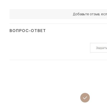
Добавьте отзыв, есл
ВОПРОС-ОТВЕТ
Задат