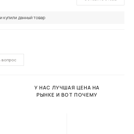
и купили данный товар
ь вопрос
У НАС ЛУЧШАЯ ЦЕНА НА
РЫНКЕ И ВОТ ПОЧЕМУ