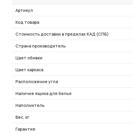
Артикул
Код товара
Стоимость доставки в пределах КАД (СПБ)
Страна производитель
Цвет обивки
Цвет каркаса
Расположение угла
Наличие ящика для белья
Наполнитель
Вес, кг
Гарантия