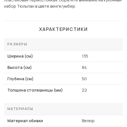
набор Тюльпан в цвете венге/умбер.
ХАРАКТЕРИСТИКИ
РАЗМЕРЫ
Ширина (см)
135
Высота (см)
84
Глубина (см)
50
Толщина столешницы (мм)
22
МАТЕРИАЛЫ
Материал обивки
Велюр