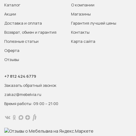
Каталог
О компании
Акции
Магазины
Доставка и оплата
Гарантия лучшей цены
Возврат, обмен и гарантия
Контакты
Полезные статьи
Карта сайта
Оферта
Отзывы
+7 812 424 6779
Заказать обратный звонок
zakaz@mebelvia.ru
Время работы: 09:00 – 21:00