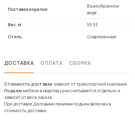
В разобранном
Поставка изделия
виде
Вес, кг
55.53
Стиль
Современный
ДОСТАВКА
ОПЛАТА
СБОРКА
Стоимость доставки
зависит от транспортной компании.
Подъем
мебели в квартиру рассчитывается отдельно и
зависит от веса заказа.
При доставке Деловыми линиями подъем включен в
стоимость доставки.