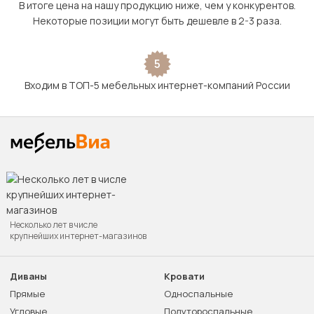
В итоге цена на нашу продукцию ниже, чем у конкурентов.
Некоторые позиции могут быть дешевле в 2-3 раза.
5
Входим в ТОП-5 мебельных интернет-компаний России
Несколько лет в числе
крупнейших интернет-магазинов
Диваны
Кровати
Прямые
Односпальные
Угловые
Полутороспальные