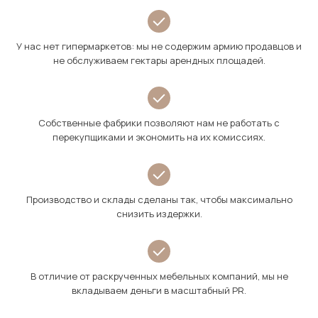
У нас нет гипермаркетов: мы не содержим армию продавцов и
не обслуживаем гектары арендных площадей.
Собственные фабрики позволяют нам не работать с
перекупщиками и экономить на их комиссиях.
Производство и склады сделаны так, чтобы максимально
снизить издержки.
В отличие от раскрученных мебельных компаний, мы не
вкладываем деньги в масштабный PR.