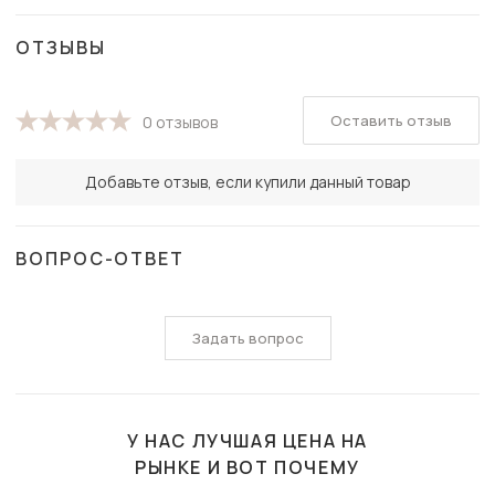
ОТЗЫВЫ
Оставить отзыв
0 отзывов
Добавьте отзыв, если купили данный товар
ВОПРОС-ОТВЕТ
Задать вопрос
У НАС ЛУЧШАЯ ЦЕНА НА
РЫНКЕ И ВОТ ПОЧЕМУ