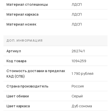
Материал столешницы
ЛДСП
Материал каркаса
ЛДСП
Материал ножек
ЛДСП
ДОП. ИНФОРМАЦИЯ
Артикул
26274/1
Код товара
1094259
Стоимость доставки в пределах
1 790 рублей
КАД (СПБ)
Страна производитель
Россия
Цвет обивки
Серый
Цвет каркаса
Дуб сонома