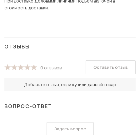
При доставке Деловыми линиями подъем включен в
стоимость доставки.
ОТЗЫВЫ
Оставить отзыв
0 отзывов
Добавьте отзыв, если купили данный товар
ВОПРОС-ОТВЕТ
Задать вопрос