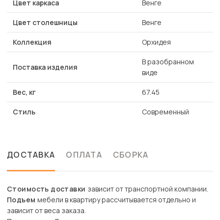
Цвет каркаса
Венге
Цвет столешницы
Венге
Коллекция
Орхидея
В разобранном
Поставка изделия
виде
Вес, кг
67.45
Стиль
Современный
ДОСТАВКА
ОПЛАТА
СБОРКА
Стоимость доставки
зависит от транспортной компании.
Подъем
мебели в квартиру рассчитывается отдельно и
зависит от веса заказа.