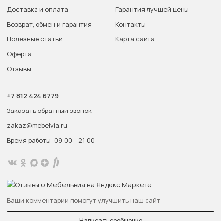
Доставка и оплата
Гарантия лучшей цены
Возврат, обмен и гарантия
Контакты
Полезные статьи
Карта сайта
Оферта
Отзывы
+7 812 424 6779
Заказать обратный звонок
zakaz@mebelvia.ru
Время работы: 09:00 – 21:00
Ваши комментарии помогут улучшить наш сайт
Написать сообщение