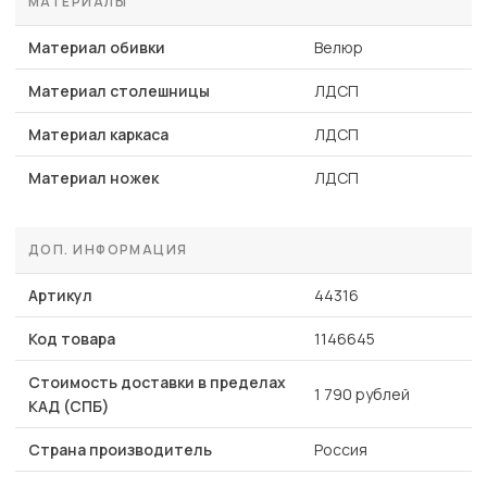
МАТЕРИАЛЫ
Материал обивки
Велюр
Материал столешницы
ЛДСП
Материал каркаса
ЛДСП
Материал ножек
ЛДСП
ДОП. ИНФОРМАЦИЯ
Артикул
44316
Код товара
1146645
Стоимость доставки в пределах
1 790 рублей
КАД (СПБ)
Страна производитель
Россия