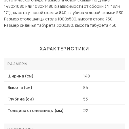
1480х1080 или 1080х1480 в зависимости от сборки ( "Г" или
"7"), высота угловой скамьи 840, глубина угловой скамьи 530.
Размер столешницы стола 1000х580, высота стола 750.
Размер сиденья табурета 300х380, высота табурета 450.
ХАРАКТЕРИСТИКИ
РАЗМЕРЫ
Ширина (см)
148
Высота (см)
84
Глубина (см)
53
Толщина столешницы (мм)
22