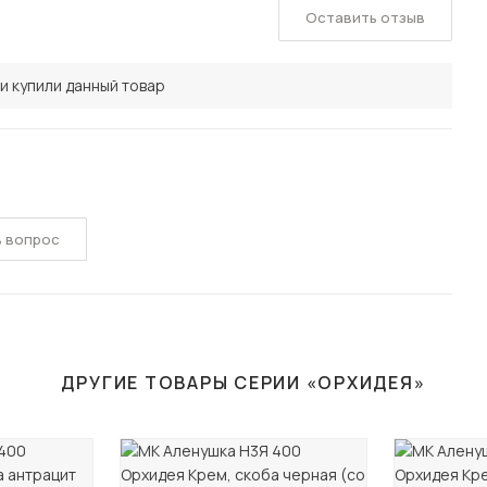
Оставить отзыв
и купили данный товар
ь вопрос
ДРУГИЕ ТОВАРЫ СЕРИИ «ОРХИДЕЯ»