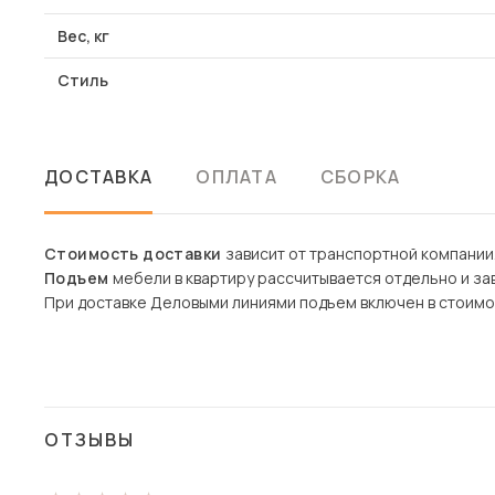
Вес, кг
Стиль
ДОСТАВКА
ОПЛАТА
СБОРКА
Стоимость доставки
зависит от транспортной компании
Подъем
мебели в квартиру рассчитывается отдельно и зав
При доставке Деловыми линиями подъем включен в стоимо
ОТЗЫВЫ