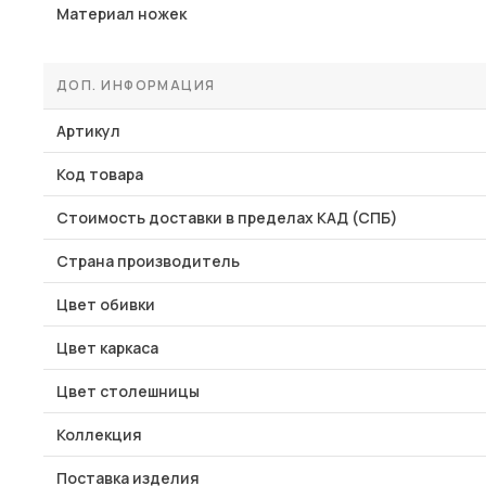
Материал ножек
ДОП. ИНФОРМАЦИЯ
Артикул
Код товара
Стоимость доставки в пределах КАД (СПБ)
Страна производитель
Цвет обивки
Цвет каркаса
Цвет столешницы
Коллекция
Поставка изделия