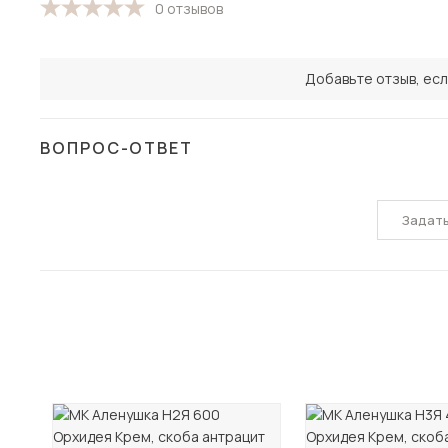
0 отзывов
Добавьте отзыв, есл
ВОПРОС-ОТВЕТ
Задат