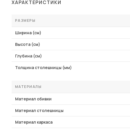
ХАРАКТЕРИСТИКИ
РАЗМЕРЫ
Ширина (см)
Высота (см)
Глубина (см)
Толщина столешницы (мм)
МАТЕРИАЛЫ
Материал обивки
Материал столешницы
Материал каркаса