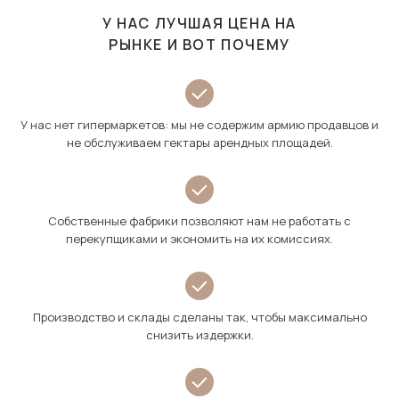
У НАС ЛУЧШАЯ ЦЕНА НА
РЫНКЕ И ВОТ ПОЧЕМУ
У нас нет гипермаркетов: мы не содержим армию продавцов и
не обслуживаем гектары арендных площадей.
Собственные фабрики позволяют нам не работать с
перекупщиками и экономить на их комиссиях.
Производство и склады сделаны так, чтобы максимально
снизить издержки.