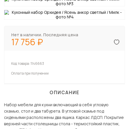
Нет в наличии. Последняя цена
17 756
Код товара:
1146663
Оплата при получении
ОПИСАНИЕ
Набор мебели для кухни включающий в себя угловую
скамью, стол и два табурета. В угловой скамье под
сиденьями расположены два ящика. Каркас ЛДСП. Покрытие
верхней части столешницы стола - термостойкий пластик,