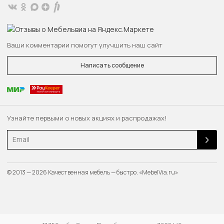
Ваши комментарии помогут улучшить наш сайт
Написать сообщение
Узнайте первыми о новых акциях и распродажах!
Email
© 2013 — 2026 Качественная мебель — быстро. «MebelVia.ru»