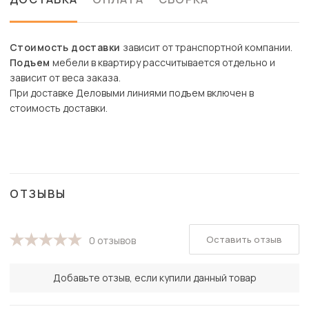
Стоимость доставки
зависит от транспортной компании.
Подъем
мебели в квартиру рассчитывается отдельно и
зависит от веса заказа.
При доставке Деловыми линиями подъем включен в
стоимость доставки.
ОТЗЫВЫ
Оставить отзыв
0 отзывов
Добавьте отзыв, если купили данный товар