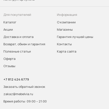
Для покупателей
Информация
Каталог
О компании
Акции
Магазины
Доставка и оплата
Гарантия лучшей цены
Возврат, обмен и гарантия
Контакты
Полезные статьи
Карта сайта
Оферта
Отзывы
+7 812 424 6779
Заказать обратный звонок
zakaz@mebelvia.ru
Время работы: 09:00 – 21:00