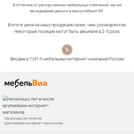
В отличие от раскрученных мебельных компаний, мы не
вкладываем деньги в масштабный PR.
В итоге цена на нашу продукцию ниже, чем у конкурентов.
Некоторые позиции могут быть дешевле в 2-3 раза.
5
Входим в ТОП-5 мебельных интернет-компаний России
Несколько лет в числе
крупнейших интернет-магазинов