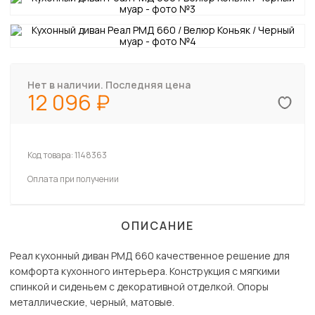
Нет в наличии. Последняя цена
12 096
Код товара:
1148363
Оплата при получении
ОПИСАНИЕ
Реал кухонный диван РМД 660 качественное решение для
комфорта кухонного интерьера. Конструкция с мягкими
спинкой и сиденьем с декоративной отделкой. Опоры
металлические, черный, матовые.