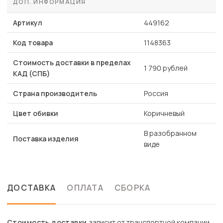
ДОП. ИНФОРМАЦИЯ
Артикул
449162
Код товара
1148363
Стоимость доставки в пределах
1 790 рублей
КАД (СПБ)
Страна производитель
Россия
Цвет обивки
Коричневый
В разобранном
Поставка изделия
виде
ДОСТАВКА
ОПЛАТА
СБОРКА
Стоимость доставки
зависит от транспортной компании.