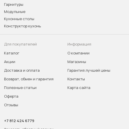
Гарнитуры
Модульные
Кухонные столы
Конструктор кухонь
Для покупателей
Информация
Каталог
О компании
Акции
Магазины
Доставка и оплата
Гарантия лучшей цены
Возврат, обмен и гарантия
Контакты
Полезные статьи
Карта сайта
Оферта
Отзывы
+7 812 424 6779