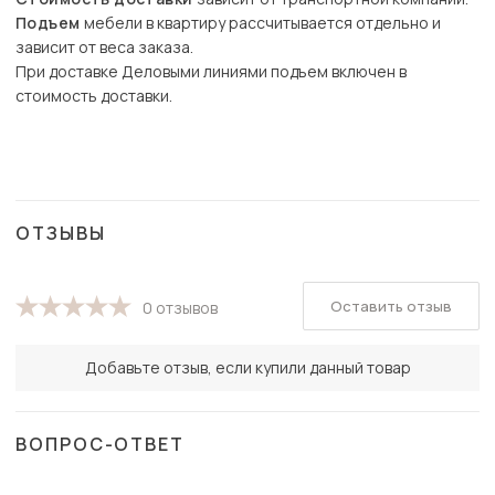
Подъем
мебели в квартиру рассчитывается отдельно и
зависит от веса заказа.
При доставке Деловыми линиями подъем включен в
стоимость доставки.
ОТЗЫВЫ
Оставить отзыв
0 отзывов
Добавьте отзыв, если купили данный товар
ВОПРОС-ОТВЕТ