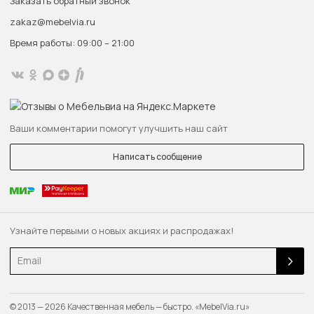
Заказать обратный звонок
zakaz@mebelvia.ru
Время работы: 09:00 – 21:00
Ваши комментарии помогут улучшить наш сайт
Написать сообщение
Узнайте первыми о новых акциях и распродажах!
Email
© 2013 — 2026 Качественная мебель — быстро. «MebelVia.ru»