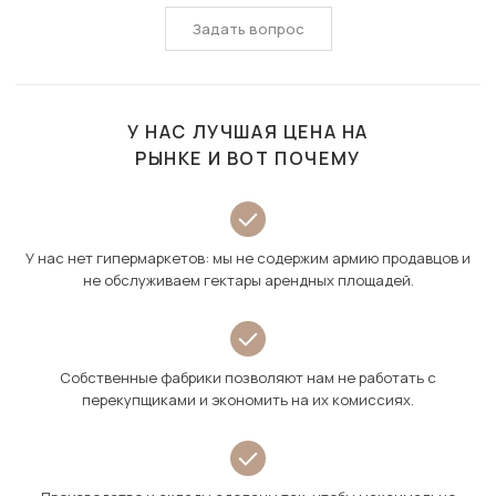
Задать вопрос
У НАС ЛУЧШАЯ ЦЕНА НА
РЫНКЕ И ВОТ ПОЧЕМУ
У нас нет гипермаркетов: мы не содержим армию продавцов и
не обслуживаем гектары арендных площадей.
Собственные фабрики позволяют нам не работать с
перекупщиками и экономить на их комиссиях.