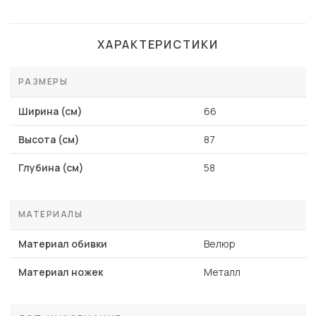
ХАРАКТЕРИСТИКИ
РАЗМЕРЫ
Ширина (см)
66
Высота (см)
87
Глубина (см)
58
МАТЕРИАЛЫ
Материал обивки
Велюр
Материал ножек
Металл