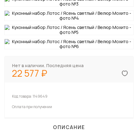
Нет в наличии. Последняя цена
22 577
Код товара:
1149649
Оплата при получении
ОПИСАНИЕ