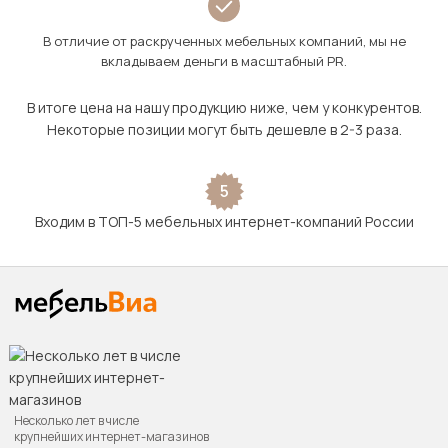
В отличие от раскрученных мебельных компаний, мы не
вкладываем деньги в масштабный PR.
В итоге цена на нашу продукцию ниже, чем у конкурентов.
Некоторые позиции могут быть дешевле в 2-3 раза.
5
Входим в ТОП-5 мебельных интернет-компаний России
Несколько лет в числе
крупнейших интернет-магазинов