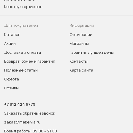
Конструктор кухонь
Для покупателей
Информация
Каталог
О компании
Акции
Магазины
Доставка и оплата
Гарантия лучшей цены
Возврат, обмен и гарантия
Контакты
Полезные статьи
Карта сайта
Оферта
Отзывы
+7 812 424 6779
Заказать обратный звонок
zakaz@mebelvia.ru
Время работы: 09:00 – 21:00