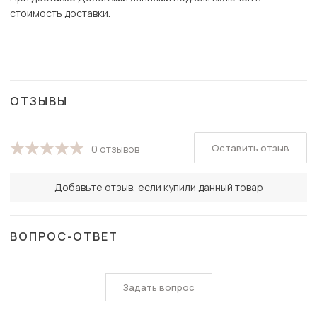
стоимость доставки.
ОТЗЫВЫ
Оставить отзыв
0 отзывов
Добавьте отзыв, если купили данный товар
ВОПРОС-ОТВЕТ
Задать вопрос