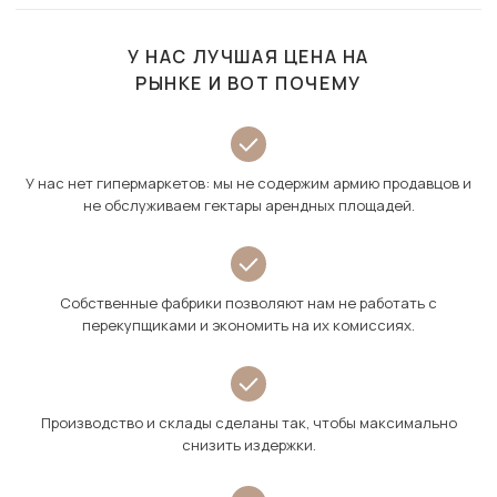
У НАС ЛУЧШАЯ ЦЕНА НА
РЫНКЕ И ВОТ ПОЧЕМУ
У нас нет гипермаркетов: мы не содержим армию продавцов и
не обслуживаем гектары арендных площадей.
Собственные фабрики позволяют нам не работать с
перекупщиками и экономить на их комиссиях.
Производство и склады сделаны так, чтобы максимально
снизить издержки.