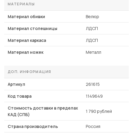
МАТЕРИАЛЫ
Материал обивки
Велюр
Материал столешницы
ЛДСП
Материал каркаса
ЛДСП
Материал ножек
Металл
ДОП. ИНФОРМАЦИЯ
Артикул
261615
Код товара
1149649
Стоимость доставки в пределах
1 790 рублей
КАД (СПБ)
Страна производитель
Россия