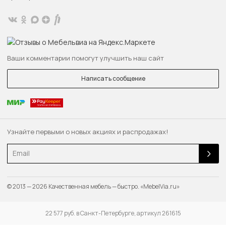
Ваши комментарии помогут улучшить наш сайт
Написать сообщение
Узнайте первыми о новых акциях и распродажах!
Email
© 2013 — 2026 Качественная мебель — быстро. «MebelVia.ru»
22 577 руб. в Санкт-Петербурге, артикул 261615