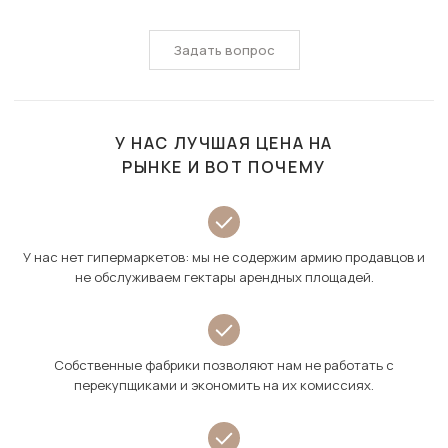
Задать вопрос
У НАС ЛУЧШАЯ ЦЕНА НА
РЫНКЕ И ВОТ ПОЧЕМУ
У нас нет гипермаркетов: мы не содержим армию продавцов и
не обслуживаем гектары арендных площадей.
Собственные фабрики позволяют нам не работать с
перекупщиками и экономить на их комиссиях.