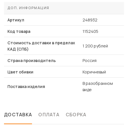
ДОП. ИНФОРМАЦИЯ
Артикул
248932
Код товара
1152405
Стоимость доставки в пределах
1 200 рублей
КАД (СПБ)
Страна производитель
Россия
Цвет обивки
Коричневый
В разобранном
Поставка изделия
виде
ДОСТАВКА
ОПЛАТА
СБОРКА