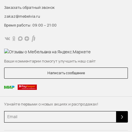
Заказать обратный звонок
zakaz@mebelvia.ru
Время работы: 09:00 – 21:00
Ваши комментарии помогут улучшить наш сайт
Написать сообщение
Узнайте первыми о новых акциях и распродажах!
Email