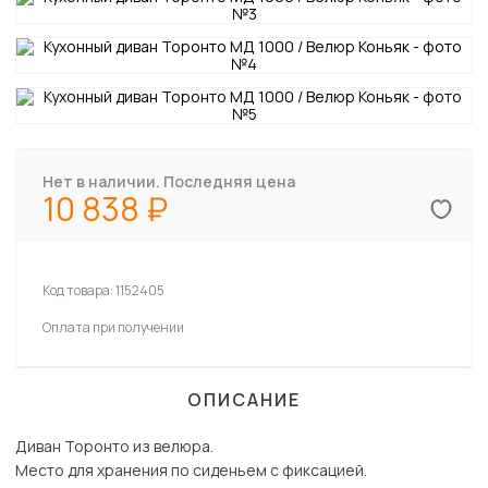
Нет в наличии. Последняя цена
10 838
Код товара:
1152405
Оплата при получении
ОПИСАНИЕ
Диван Торонто из велюра.
Место для хранения по сиденьем с фиксацией.