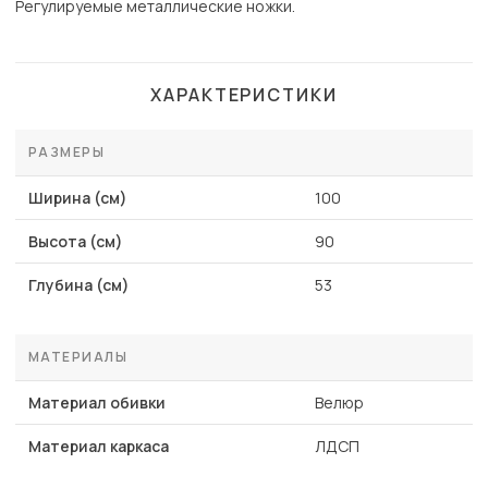
Регулируемые металлические ножки.
ХАРАКТЕРИСТИКИ
РАЗМЕРЫ
Ширина (см)
100
Высота (см)
90
Глубина (см)
53
МАТЕРИАЛЫ
Материал обивки
Велюр
Материал каркаса
ЛДСП