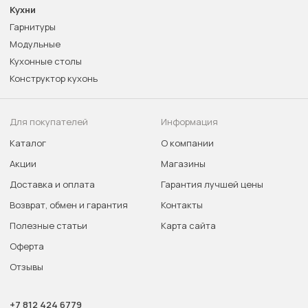
Кухни
Гарнитуры
Модульные
Кухонные столы
Конструктор кухонь
Для покупателей
Информация
Каталог
О компании
Акции
Магазины
Доставка и оплата
Гарантия лучшей цены
Возврат, обмен и гарантия
Контакты
Полезные статьи
Карта сайта
Оферта
Отзывы
+7 812 424 6779