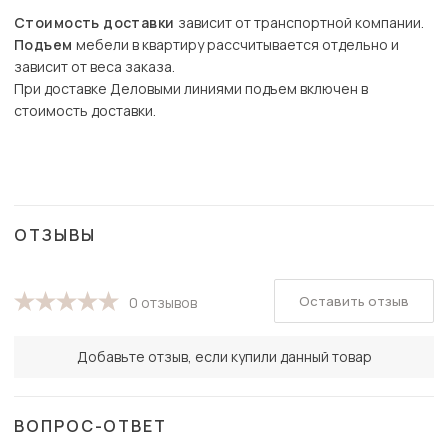
Стоимость доставки
зависит от транспортной компании.
Подъем
мебели в квартиру рассчитывается отдельно и
зависит от веса заказа.
При доставке Деловыми линиями подъем включен в
стоимость доставки.
ОТЗЫВЫ
Оставить отзыв
0 отзывов
Добавьте отзыв, если купили данный товар
ВОПРОС-ОТВЕТ