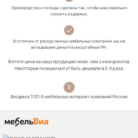
Производство и склады сделаны так, чтобы максимально
снизить издержки.
В отличие от раскрученных мебельных компаний, мы не
вкладываем деньги в масштабный PR.
В итоге цена на нашу продукцию ниже, чем у конкурентов.
Некоторые позиции могут быть дешевле в 2-3 раза.
5
Входим в ТОП-5 мебельных интернет-компаний России