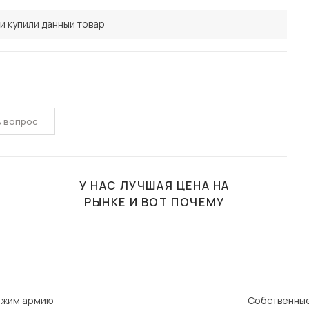
и купили данный товар
ь вопрос
У НАС ЛУЧШАЯ ЦЕНА НА
РЫНКЕ И ВОТ ПОЧЕМУ
ержим армию
Собственные