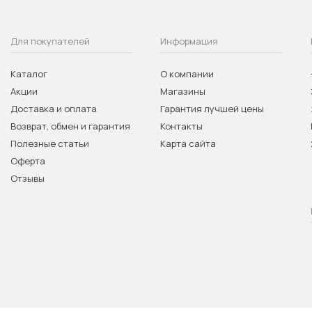
Для покупателей
Информация
Каталог
О компании
Акции
Магазины
Доставка и оплата
Гарантия лучшей цены
Возврат, обмен и гарантия
Контакты
Полезные статьи
Карта сайта
Оферта
Отзывы