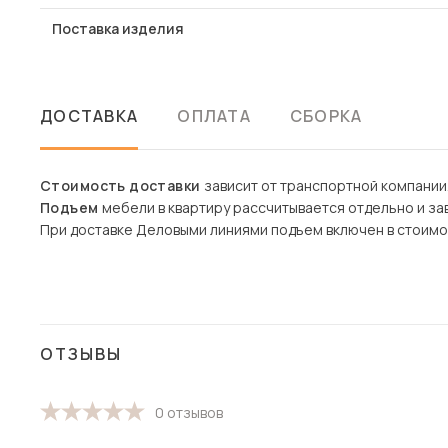
Поставка изделия
ДОСТАВКА
ОПЛАТА
СБОРКА
Стоимость доставки
зависит от транспортной компании
Подъем
мебели в квартиру рассчитывается отдельно и зав
При доставке Деловыми линиями подъем включен в стоимо
ОТЗЫВЫ
0 отзывов