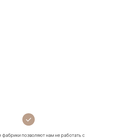
 фабрики позволяют нам не работать с