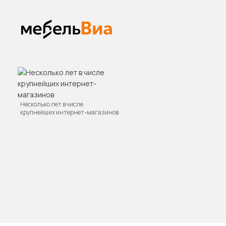
Несколько лет в числе
крупнейших интернет-магазинов