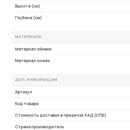
Высота (см)
Глубина (см)
МАТЕРИАЛЫ
Материал обивки
Материал ножек
ДОП. ИНФОРМАЦИЯ
Артикул
Код товара
Стоимость доставки в пределах КАД (СПБ)
Страна производитель