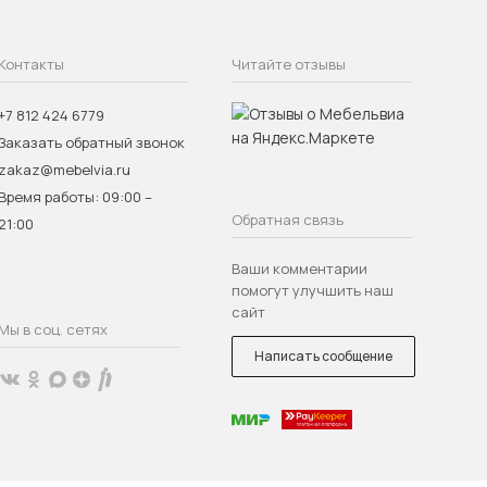
Контакты
Читайте отзывы
+7 812 424 6779
Заказать обратный звонок
zakaz@mebelvia.ru
Время работы: 09:00 –
Обратная связь
21:00
Ваши комментарии
помогут улучшить наш
сайт
Мы в соц. сетях
Написать сообщение