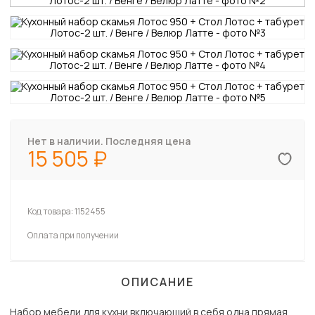
Нет в наличии. Последняя цена
15 505
Код товара:
1152455
Оплата при получении
ОПИСАНИЕ
Набор мебели для кухни включающий в себя одна прямая