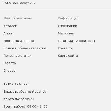
Конструктор кухонь
Для покупателей
Информация
Каталог
О компании
Акции
Магазины
Доставка и оплата
Гарантия лучшей цены
Возврат, обмен и гарантия
Контакты
Полезные статьи
Карта сайта
Оферта
Отзывы
+7 812 424 6779
Заказать обратный звонок
zakaz@mebelvia.ru
Время работы: 09:00 – 21:00