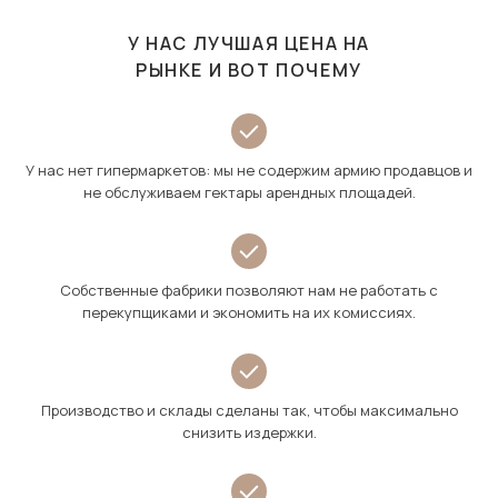
У НАС ЛУЧШАЯ ЦЕНА НА
РЫНКЕ И ВОТ ПОЧЕМУ
У нас нет гипермаркетов: мы не содержим армию продавцов и
не обслуживаем гектары арендных площадей.
Собственные фабрики позволяют нам не работать с
перекупщиками и экономить на их комиссиях.
Производство и склады сделаны так, чтобы максимально
снизить издержки.