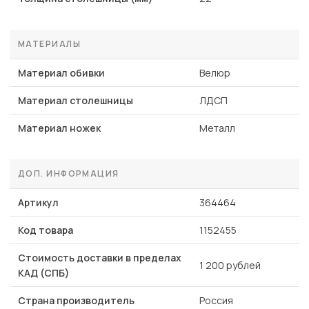
МАТЕРИАЛЫ
Материал обивки
Велюр
Материал столешницы
ЛДСП
Материал ножек
Металл
ДОП. ИНФОРМАЦИЯ
Артикул
364464
Код товара
1152455
Стоимость доставки в пределах
1 200 рублей
КАД (СПБ)
Страна производитель
Россия