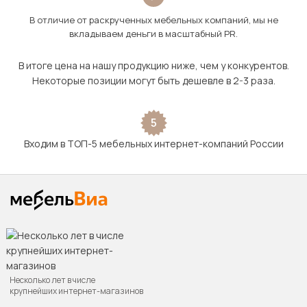
В отличие от раскрученных мебельных компаний, мы не
вкладываем деньги в масштабный PR.
В итоге цена на нашу продукцию ниже, чем у конкурентов.
Некоторые позиции могут быть дешевле в 2-3 раза.
5
Входим в ТОП-5 мебельных интернет-компаний России
Несколько лет в числе
крупнейших интернет-магазинов