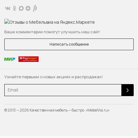
Ваши комментарии помогут улучшить наш сайт
Написать сообщение
Узнайте первыми о новых акциях и распродажах!
Email
© 2013 — 2026 Качественная мебель — быстро. «MebelVia.ru»