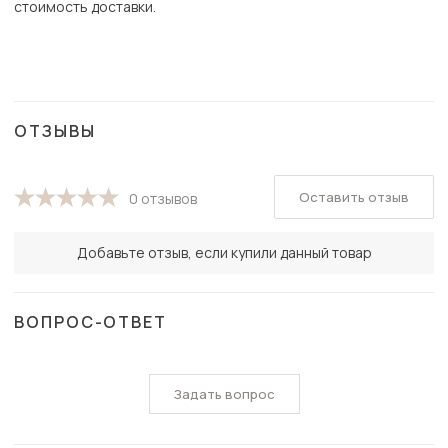
стоимость доставки.
ОТЗЫВЫ
Оставить отзыв
0 отзывов
Добавьте отзыв, если купили данный товар
ВОПРОС-ОТВЕТ
Задать вопрос