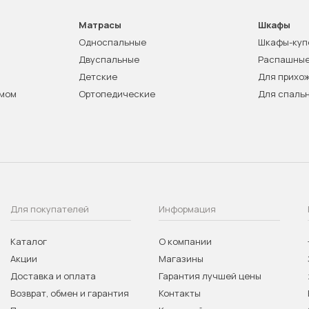
Матрасы
Шкафы
Односпальные
Шкафы-куп
Двуспальные
Распашны
Детские
Для прихо
змом
Ортопедические
Для спаль
Для покупателей
Информация
Каталог
О компании
Акции
Магазины
Доставка и оплата
Гарантия лучшей цены
Возврат, обмен и гарантия
Контакты