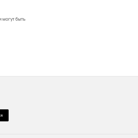
и могут быть
ся