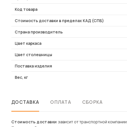
Код товара
Стоимость доставки в пределах КАД (СПБ)
Страна производитель
Цвет каркаса
Цвет столешницы
Поставка изделия
Вес, кг
ДОСТАВКА
ОПЛАТА
СБОРКА
Стоимость доставки
зависит от транспортной компании