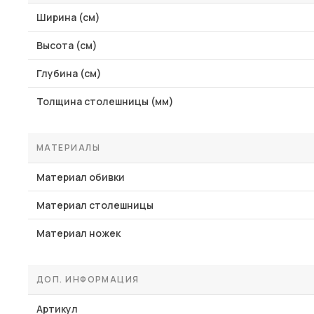
Ширина (см)
Высота (см)
Глубина (см)
Толщина столешницы (мм)
МАТЕРИАЛЫ
Материал обивки
Материал столешницы
Материал ножек
ДОП. ИНФОРМАЦИЯ
Артикул