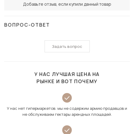
Добавьте отзыв, если купили данный товар
ВОПРОС-ОТВЕТ
Задать вопрос
У НАС ЛУЧШАЯ ЦЕНА НА
РЫНКЕ И ВОТ ПОЧЕМУ
У нас нет гипермаркетов: мы не содержим армию продавцов и
не обслуживаем гектары арендных площадей.