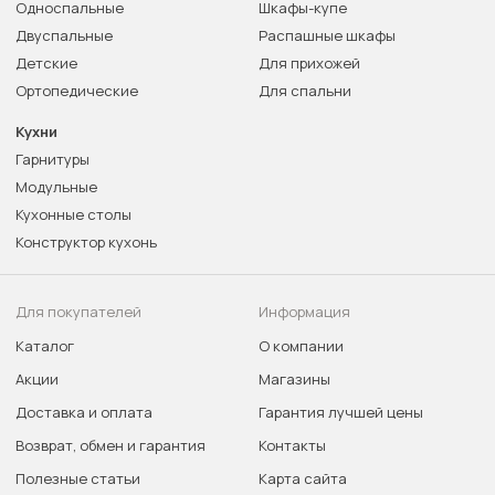
Односпальные
Шкафы-купе
Двуспальные
Распашные шкафы
Детские
Для прихожей
Ортопедические
Для спальни
Кухни
Гарнитуры
Модульные
Кухонные столы
Конструктор кухонь
Для покупателей
Информация
Каталог
О компании
Акции
Магазины
Доставка и оплата
Гарантия лучшей цены
Возврат, обмен и гарантия
Контакты
Полезные статьи
Карта сайта