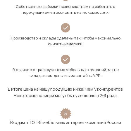
Собственные фабрики позволяют нам не работать с
перекупщиками и экономить на их комиссиях.
Производство и склады сделаны так, чтобы максимально
снизить издержки.
В отличие от раскрученных мебельных компаний, мы не
вкладываем деньги в масштабный PR.
В итоге цена на нашу продукцию ниже, чем у конкурентов.
Некоторые позиции могут быть дешевле в 2-3 раза.
5
Входим в ТОП-5 мебельных интернет-компаний России