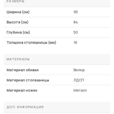
РАЗМЕРЫ
Ширина (см)
95
Высота (см)
84
Глубина (см)
50
Толщина столешницы (мм)
16
МАТЕРИАЛЫ
Материал обивки
Велюр
Материал столешницы
ЛДСП
Материал ножек
Металл
ДОП. ИНФОРМАЦИЯ