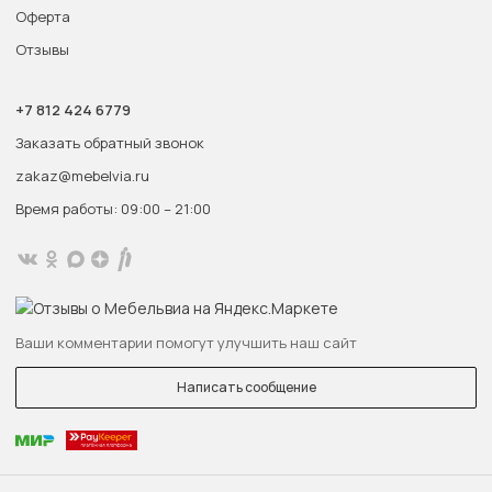
Оферта
Отзывы
+7 812 424 6779
Заказать обратный звонок
zakaz@mebelvia.ru
Время работы: 09:00 – 21:00
Ваши комментарии помогут улучшить наш сайт
Написать сообщение