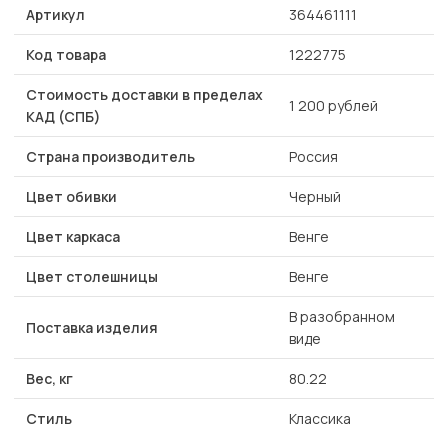
Артикул
364461111
Код товара
1222775
Стоимость доставки в пределах
1 200 рублей
КАД (СПБ)
Страна производитель
Россия
Цвет обивки
Черный
Цвет каркаса
Венге
Цвет столешницы
Венге
В разобранном
Поставка изделия
виде
Вес, кг
80.22
Стиль
Классика