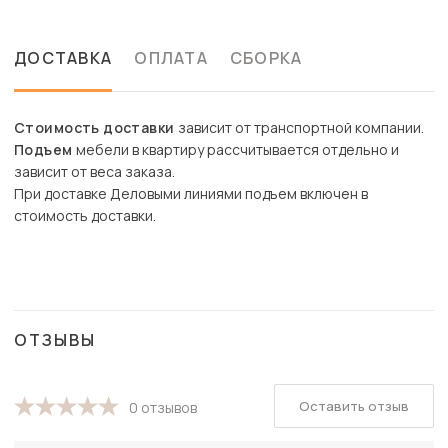
ДОСТАВКА
ОПЛАТА
СБОРКА
Стоимость доставки
зависит от транспортной компании.
Подъем
мебели в квартиру рассчитывается отдельно и
зависит от веса заказа.
При доставке Деловыми линиями подъем включен в
стоимость доставки.
ОТЗЫВЫ
Оставить отзыв
0 отзывов