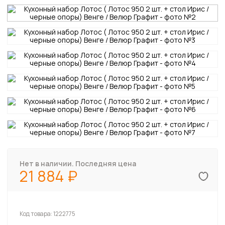
Нет в наличии. Последняя цена
21 884
Код товара:
1222775