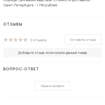
Санкт-Петербурге - 1 790 рублей.
ОТЗЫВЫ
Оставить отзыв
0 отзывов
Добавьте отзыв, если купили данный товар
ВОПРОС-ОТВЕТ
Задать вопрос