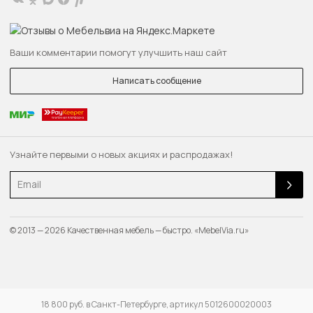
Ваши комментарии помогут улучшить наш сайт
Написать сообщение
Узнайте первыми о новых акциях и распродажах!
Email
© 2013 — 2026 Качественная мебель — быстро. «MebelVia.ru»
18 800 руб. в Санкт-Петербурге, артикул 5012600020003