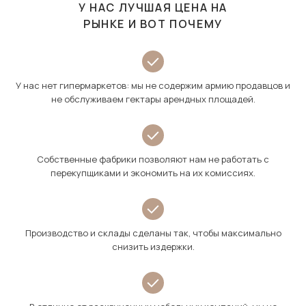
У НАС ЛУЧШАЯ ЦЕНА НА
РЫНКЕ И ВОТ ПОЧЕМУ
У нас нет гипермаркетов: мы не содержим армию продавцов и
не обслуживаем гектары арендных площадей.
Собственные фабрики позволяют нам не работать с
перекупщиками и экономить на их комиссиях.
Производство и склады сделаны так, чтобы максимально
снизить издержки.