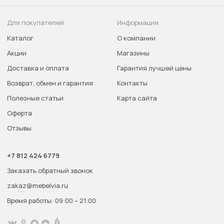
Для покупателей
Информация
Каталог
О компании
Акции
Магазины
Доставка и оплата
Гарантия лучшей цены
Возврат, обмен и гарантия
Контакты
Полезные статьи
Карта сайта
Оферта
Отзывы
+7 812 424 6779
Заказать обратный звонок
zakaz@mebelvia.ru
Время работы: 09:00 – 21:00