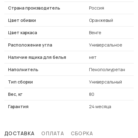
Страна производитель
Россия
Цвет обивки
Оранжевый
Цвет каркаса
Венге
Расположение угла
Универсальное
Наличие ящика для белья
нет
Наполнитель
Пенополиуретан
Тип сборки
Универсальный
Вес, кг
80
Гарантия
24 месяца
ДОСТАВКА
ОПЛАТА
СБОРКА