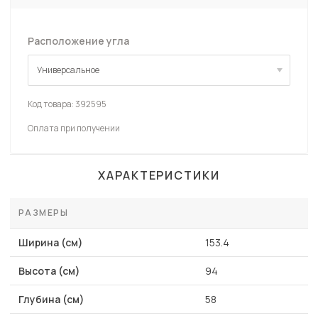
Расположение угла
Универсальное
Универсальное
Код товара:
392595
Оплата при получении
ХАРАКТЕРИСТИКИ
РАЗМЕРЫ
Ширина (см)
153.4
Высота (см)
94
Глубина (см)
58