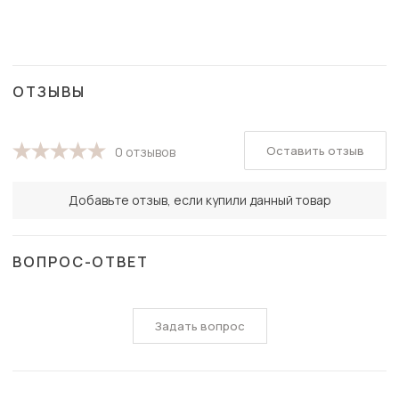
ОТЗЫВЫ
Оставить отзыв
0 отзывов
Добавьте отзыв, если купили данный товар
ВОПРОС-ОТВЕТ
Задать вопрос