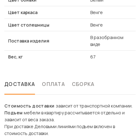
Цвет каркаса
Венге
Цвет столешницы
Венге
В разобранном
Поставка изделия
виде
Вес, кг
67
ДОСТАВКА
ОПЛАТА
СБОРКА
Стоимость доставки
зависит от транспортной компании.
Подъем
мебели в квартиру рассчитывается отдельно и
зависит от веса заказа.
При доставке Деловыми линиями подъем включен в
стоимость доставки.