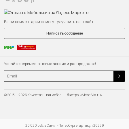
Ваши комментарии помогут улучшить наш сайт
Написать сообщение
Узнайте первыми о новых акциях и распродажах!
Email
© 2013 — 2026 Качественная мебель — быстро. «MebelVia.ru»
20 020 руб. в Санкт-Петербурге, артикул 26239