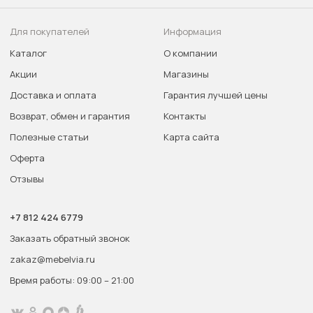
Для покупателей
Информация
Каталог
О компании
Акции
Магазины
Доставка и оплата
Гарантия лучшей цены
Возврат, обмен и гарантия
Контакты
Полезные статьи
Карта сайта
Оферта
Отзывы
+7 812 424 6779
Заказать обратный звонок
zakaz@mebelvia.ru
Время работы: 09:00 – 21:00