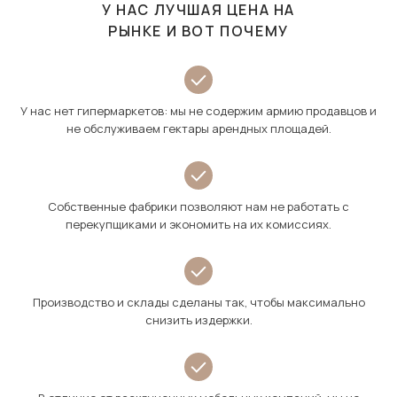
У НАС ЛУЧШАЯ ЦЕНА НА
РЫНКЕ И ВОТ ПОЧЕМУ
У нас нет гипермаркетов: мы не содержим армию продавцов и
не обслуживаем гектары арендных площадей.
Собственные фабрики позволяют нам не работать с
перекупщиками и экономить на их комиссиях.
Производство и склады сделаны так, чтобы максимально
снизить издержки.