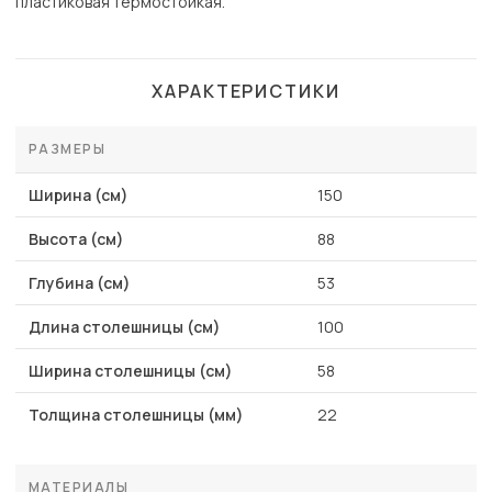
пластиковая термостойкая.
ХАРАКТЕРИСТИКИ
РАЗМЕРЫ
Ширина (см)
150
Высота (см)
88
Глубина (см)
53
Длина столешницы (см)
100
Ширина столешницы (см)
58
Толщина столешницы (мм)
22
МАТЕРИАЛЫ