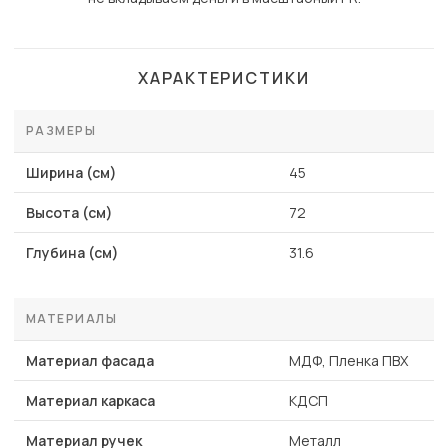
ХАРАКТЕРИСТИКИ
РАЗМЕРЫ
Ширина (см)
45
Высота (см)
72
Глубина (см)
31.6
МАТЕРИАЛЫ
Материал фасада
МДФ, Пленка ПВХ
Материал каркаса
КДСП
Материал ручек
Металл