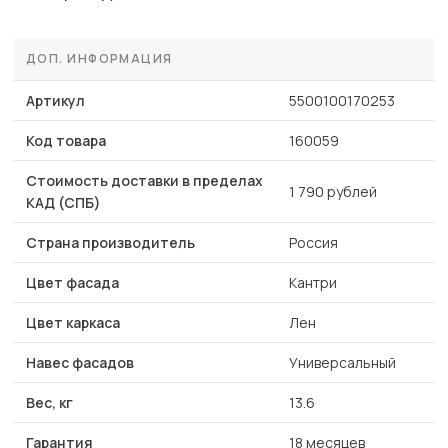
ДОП. ИНФОРМАЦИЯ
Артикул
5500100170253
Код товара
160059
Стоимость доставки в пределах
1 790 рублей
КАД (СПБ)
Страна производитель
Россия
Цвет фасада
Кантри
Цвет каркаса
Лен
Навес фасадов
Универсальный
Вес, кг
13.6
Гарантия
18 месяцев