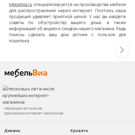
MebelVia.ru
специализируется на производстве мебели
для распространения через интернет. Поэтому наша
продукция удивляет приятной ценой. У нас вы найдете
советы по обустройству вашего дома, а также
информацию об акциях и скидках нашего магазина. Рады
помочь сделать ваш дом уютнее с пользой для
кошелька.
Несколько лет в числе
крупнейших интернет-магазинов
Диваны
Кровати