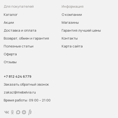
Для покупателей
Информация
Каталог
О компании
Акции
Магазины
Доставка и оплата
Гарантия лучшей цены
Возврат, обмен и гарантия
Контакты
Полезные статьи
Карта сайта
Оферта
Отзывы
+7 812 424 6779
Заказать обратный звонок
zakaz@mebelvia.ru
Время работы: 09:00 – 21:00