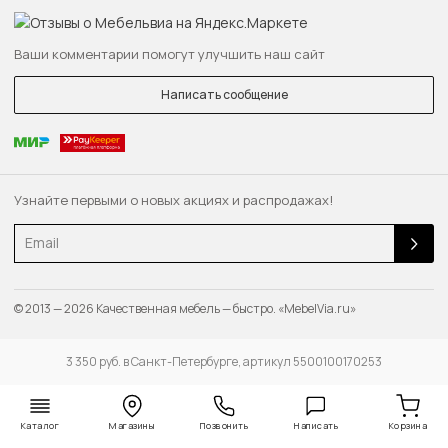
Ваши комментарии помогут улучшить наш сайт
Написать сообщение
Узнайте первыми о новых акциях и распродажах!
Email
© 2013 — 2026 Качественная мебель — быстро. «MebelVia.ru»
3 350 руб. в Санкт-Петербурге, артикул 5500100170253
Каталог
Магазины
Позвонить
Написать
Корзина