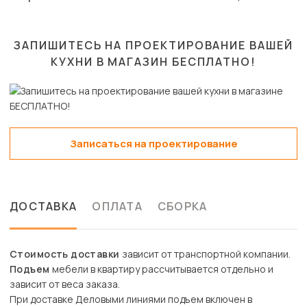
ЗАПИШИТЕСЬ НА ПРОЕКТИРОВАНИЕ ВАШЕЙ
КУХНИ В МАГАЗИН
БЕСПЛАТНО!
Записаться на проектирование
ДОСТАВКА
ОПЛАТА
СБОРКА
Стоимость доставки
зависит от транспортной компании.
Подъем
мебели в квартиру рассчитывается отдельно и
зависит от веса заказа.
При доставке Деловыми линиями подъем включен в