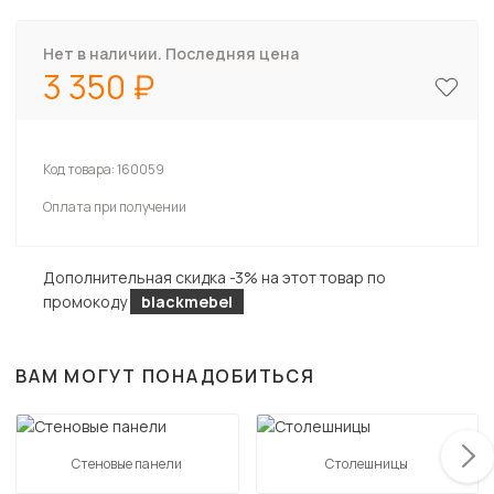
Нет в наличии. Последняя цена
3 350
Код товара:
160059
Оплата при получении
Дополнительная скидка -3% на этот товар по
промокоду
blackmebel
ВАМ МОГУТ ПОНАДОБИТЬСЯ
Стеновые панели
Столешницы