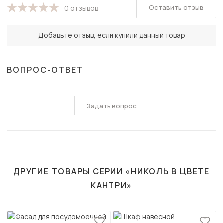
Оставить отзыв
0 отзывов
Добавьте отзыв, если купили данный товар
ВОПРОС-ОТВЕТ
Задать вопрос
ДРУГИЕ ТОВАРЫ СЕРИИ «НИКОЛЬ В ЦВЕТЕ
КАНТРИ»