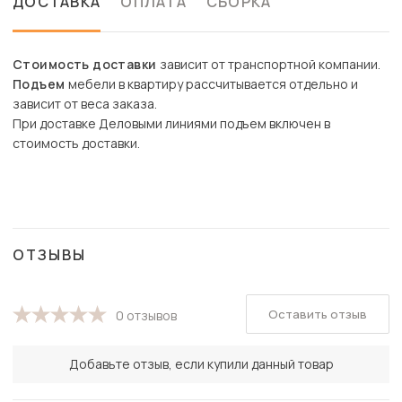
ДОСТАВКА
ОПЛАТА
СБОРКА
Стоимость доставки
зависит от транспортной компании.
Подъем
мебели в квартиру рассчитывается отдельно и
зависит от веса заказа.
При доставке Деловыми линиями подъем включен в
стоимость доставки.
ОТЗЫВЫ
Оставить отзыв
0 отзывов
Добавьте отзыв, если купили данный товар