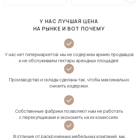
У НАС ЛУЧШАЯ ЦЕНА
НА РЫНКЕ И ВОТ ПОЧЕМУ
У нас нет гипермаркетов: мы не содержим армию продавцов
и не обслуживаем гектары арендных площадей.
Производство и склады сделаны так, чтобы максимально
снизить издержки.
Собственные фабрики позволяют нам не работать
с перекупщиками и экономить на их комиссиях.
В отличие от раскрученных мебельных компаний, мы