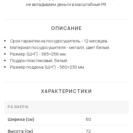
не вкладываем деньги в масштабный PR.
ОПИСАНИЕ
Срок гарантии на посудосушитель - 12 месяцев.
Материал посудосушителя - металл, цвет белый.
Размер (Ш×Г) - 565×256 мм.
Поддон пластиковый, белый.
Размер поддона (Ш×Г) - 560×230 мм.
ХАРАКТЕРИСТИКИ
РАЗМЕРЫ
Ширина (см)
60
Высота (см)
72