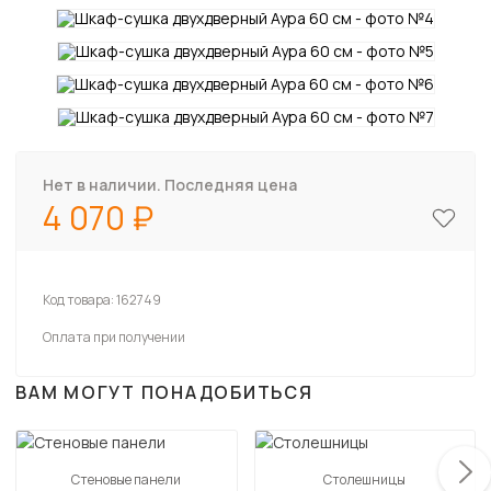
Нет в наличии. Последняя цена
4 070
Код товара:
162749
Оплата при получении
ВАМ МОГУТ ПОНАДОБИТЬСЯ
Стеновые панели
Столешницы