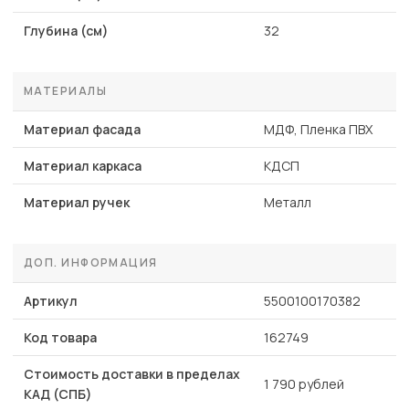
Глубина (см)
32
МАТЕРИАЛЫ
Материал фасада
МДФ, Пленка ПВХ
Материал каркаса
КДСП
Материал ручек
Металл
ДОП. ИНФОРМАЦИЯ
Артикул
5500100170382
Код товара
162749
Стоимость доставки в пределах
1 790 рублей
КАД (СПБ)