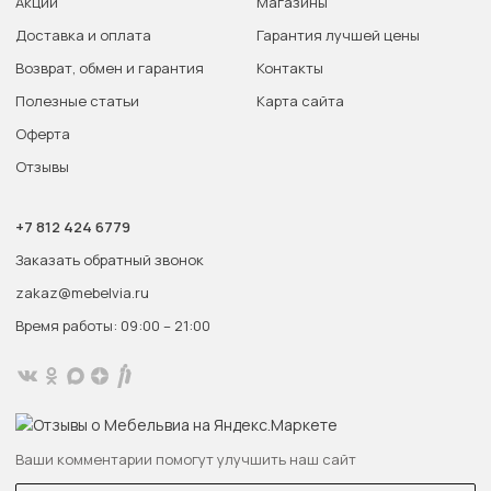
Акции
Магазины
Доставка и оплата
Гарантия лучшей цены
Возврат, обмен и гарантия
Контакты
Полезные статьи
Карта сайта
Оферта
Отзывы
+7 812 424 6779
Заказать обратный звонок
zakaz@mebelvia.ru
Время работы: 09:00 – 21:00
Ваши комментарии помогут улучшить наш сайт