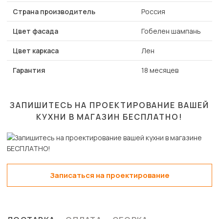
Страна производитель
Россия
Цвет фасада
Гобелен шампань
Цвет каркаса
Лен
Гарантия
18 месяцев
ЗАПИШИТЕСЬ НА ПРОЕКТИРОВАНИЕ ВАШЕЙ
КУХНИ В МАГАЗИН
БЕСПЛАТНО!
Записаться на проектирование