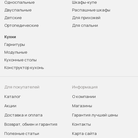
Односпальные
Шкафы-купе
Двуспальные
Распашные шкафы
Детские
Для прихожей
Ортопедические
Для спальни
Кухни
Гарнитуры
Модульные
Кухонные столы
Конструктор кухонь
Для покупателей
Информация
Каталог
О компании
Акции
Магазины
Доставка и оплата
Гарантия лучшей цены
Возврат, обмен и гарантия
Контакты
Полезные статьи
Карта сайта