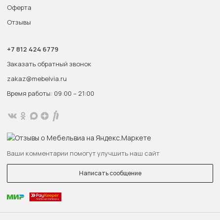
Оферта
Отзывы
+7 812 424 6779
Заказать обратный звонок
zakaz@mebelvia.ru
Время работы: 09:00 – 21:00
Ваши комментарии помогут улучшить наш сайт
Написать сообщение