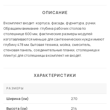
ОПИСАНИЕ
В комплект входит: корпуса, фасады, фурнитура, ручки.
Обращаем внимание: глубина рабочих столов по
столешнице 600 мм, фактические размеры модулей
изготавливаются меньше для сантехнических нужд и имеют
глубину 478 мм. Бытовая техника, мойка, смеситель,
стеновая панель, соединительные планки, столешница и
плинтус для столешницы в комплект не входят.
ХАРАКТЕРИСТИКИ
РАЗМЕРЫ
Ширина (см)
270
Высота (см)
214