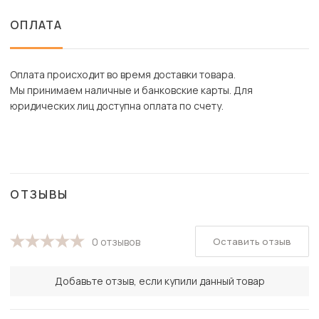
ОПЛАТА
Оплата происходит во время доставки товара.
Мы принимаем наличные и банковские карты. Для
юридических лиц доступна оплата по счету.
ОТЗЫВЫ
Оставить отзыв
0 отзывов
Добавьте отзыв, если купили данный товар