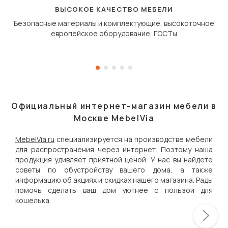
дугообразной траекто
ВЫСОКОЕ КАЧЕСТВО МЕБЕЛИ
Безопасные материалы и комплектующие, высокоточное
европейское оборудование, ГОСТы
Официальный интернет-магазин мебели в
Москве MebelVia
MebelVia.ru
специализируется на производстве мебели
для распространения через интернет. Поэтому наша
продукция удивляет приятной ценой. У нас вы найдете
советы по обустройству вашего дома, а также
информацию об акциях и скидках нашего магазина. Рады
помочь сделать ваш дом уютнее с пользой для
кошелька.