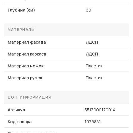
Глубина (см)
60
МАТЕРИАЛЫ
Материал фасада
ЛДСП
Материал каркаса
ЛДСП
Материал ножек
Пластик
Материал ручек
Пластик
ДОП. ИНФОРМАЦИЯ
Артикул
5513000170014
Код товара
1076851