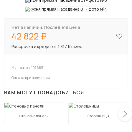
Нет в наличии. Последняя цена
42 822
Рассрочка и кредит от 1 817 ₽ в мес.
Код товара:
1076851
Оплата при получении
ВАМ МОГУТ ПОНАДОБИТЬСЯ
Стеновые панели
Столешницы