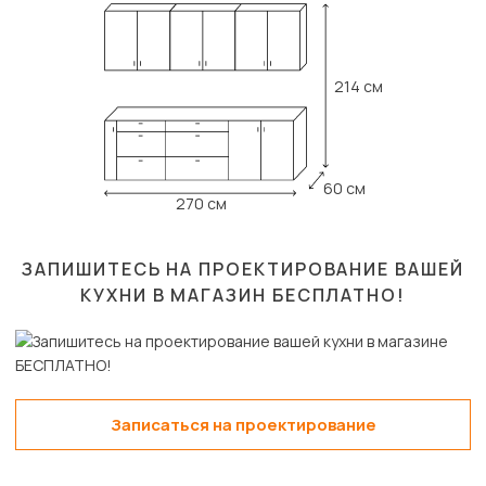
214 см
60 см
270 см
ЗАПИШИТЕСЬ НА ПРОЕКТИРОВАНИЕ ВАШЕЙ
КУХНИ В МАГАЗИН
БЕСПЛАТНО!
Записаться на проектирование