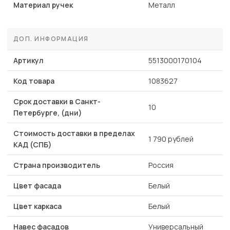
Материал ручек
Металл
ДОП. ИНФОРМАЦИЯ
Артикул
5513000170104
Код товара
1083627
Срок доставки в Санкт-
10
Петербурге, (дни)
Стоимость доставки в пределах
1 790 рублей
КАД (СПБ)
Страна производитель
Россия
Цвет фасада
Белый
Цвет каркаса
Белый
Навес фасадов
Универсальный