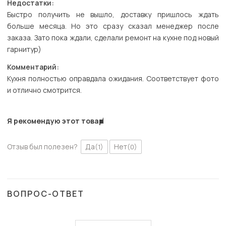
Недостатки:
Быстро получить не вышло, доставку пришлось ждать
больше месяца. Но это сразу сказал менеджер после
заказа. Зато пока ждали, сделали ремонт на кухне под новый
гарнитур)
Комментарий:
Кухня полностью оправдала ожидания. Соответствует фото
и отлично смотрится.
Я рекомендую этот товар
Отзыв был полезен?
Да
Нет
(1)
(0)
ВОПРОС-ОТВЕТ