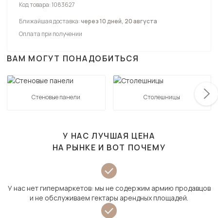
Код товара:
1083627
Ближайшая доставка:
через 10 дней, 20 августа
Оплата при получении
ВАМ МОГУТ ПОНАДОБИТЬСЯ
Стеновые панели
Столешницы
У НАС ЛУЧШАЯ ЦЕНА
НА РЫНКЕ И ВОТ ПОЧЕМУ
У нас нет гипермаркетов: мы не содержим армию продавцов
и не обслуживаем гектары арендных площадей.