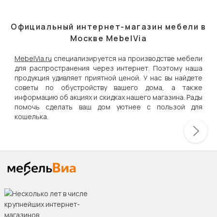
Официальный интернет-магазин мебели в
Москве MebelVia
MebelVia.ru
специализируется на производстве мебели
для распространения через интернет. Поэтому наша
продукция удивляет приятной ценой. У нас вы найдете
советы по обустройству вашего дома, а также
информацию об акциях и скидках нашего магазина. Рады
помочь сделать ваш дом уютнее с пользой для
кошелька.