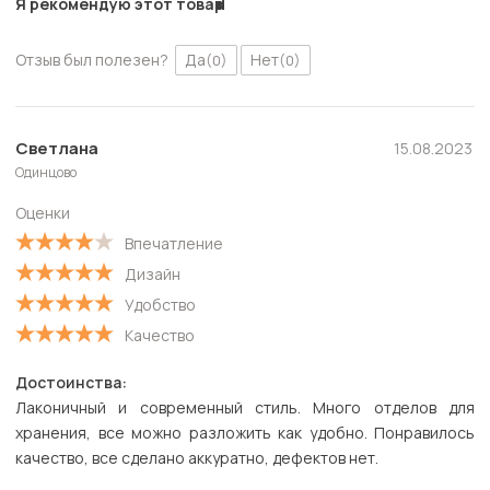
Я рекомендую этот товар
Отзыв был полезен?
Да
Нет
(0)
(0)
Светлана
15.08.2023
Одинцово
Оценки
Впечатление
Дизайн
Удобство
Качество
Достоинства:
Лаконичный и современный стиль. Много отделов для
хранения, все можно разложить как удобно. Понравилось
качество, все сделано аккуратно, дефектов нет.