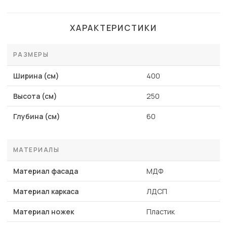
ХАРАКТЕРИСТИКИ
РАЗМЕРЫ
Ширина (см)
400
Высота (см)
250
Глубина (см)
60
МАТЕРИАЛЫ
Материал фасада
МДФ
Материал каркаса
ЛДСП
Материал ножек
Пластик