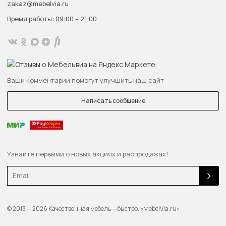
zakaz@mebelvia.ru
Время работы: 09:00 – 21:00
Ваши комментарии помогут улучшить наш сайт
Написать сообщение
Узнайте первыми о новых акциях и распродажах!
Email
© 2013 — 2026 Качественная мебель — быстро. «MebelVia.ru»