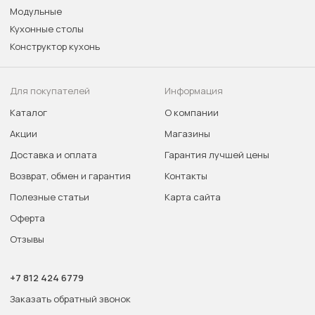
Модульные
Кухонные столы
Конструктор кухонь
Для покупателей
Информация
Каталог
О компании
Акции
Магазины
Доставка и оплата
Гарантия лучшей цены
Возврат, обмен и гарантия
Контакты
Полезные статьи
Карта сайта
Оферта
Отзывы
+7 812 424 6779
Заказать обратный звонок