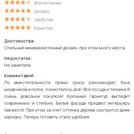
Впечатление
С низкой оценкой
Дизайн
Удобство
Качество
Достоинства:
Стильный минималистичный дизайн, при этом много места.
Недостатки:
Не заметила.
Комментарий:
По вместительности прямо сразу рекомендую! Куча
шкафчиков и полок, поместилось все! Вся посуда и техника Я
очень довольна покупкой! Кухонный гарнитур выглядит
современно и стильно. Белые фасады придают интерьеру
свежести. При этом за счет оттенка дерева смотрится даже
нарядно. Теперь готовить стало удобнее.