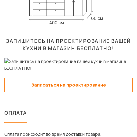
60 см
400 см
ЗАПИШИТЕСЬ НА ПРОЕКТИРОВАНИЕ ВАШЕЙ
КУХНИ В МАГАЗИН
БЕСПЛАТНО!
Записаться на проектирование
ОПЛАТА
Оплата происходит во время доставки товара.