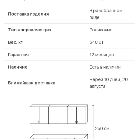
В разобранном
Поставка изделия
виде
Тип направляющих
Роликовые
Вес, кг
340.61
Гарантия
12 месяцев
Наличие
Есть в наличии
Через 10 дней, 20
Ближайшая доставка
августа
250 см