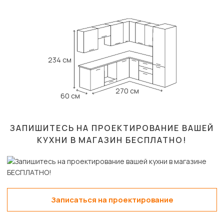
234 см
270 см
60 см
ЗАПИШИТЕСЬ НА ПРОЕКТИРОВАНИЕ ВАШЕЙ
КУХНИ В МАГАЗИН
БЕСПЛАТНО!
Записаться на проектирование