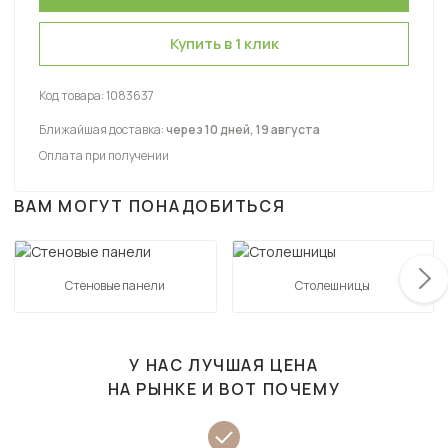
Купить в 1 клик
Код товара:
1083637
Ближайшая доставка:
через 10 дней, 19 августа
Оплата при получении
ВАМ МОГУТ ПОНАДОБИТЬСЯ
Стеновые панели
Столешницы
У НАС ЛУЧШАЯ ЦЕНА
НА РЫНКЕ И ВОТ ПОЧЕМУ