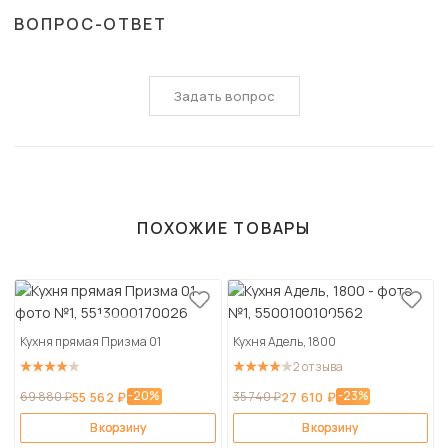
ВОПРОС-ОТВЕТ
Задать вопрос
ПОХОЖИЕ ТОВАРЫ
Кухня прямая Призма 01
Кухня Адель, 1800
2 отзыва
-20%
-23%
69 880 ₽
55 562 ₽
35 740 ₽
27 610 ₽
В корзину
В корзину