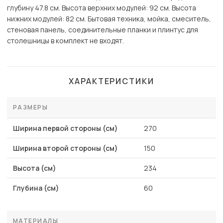
глубину 47.8 см. Высота верхних модулей: 92 см. Высота
нижних модулей: 82 см. Бытовая техника, мойка, смеситель,
стеновая панель, соединительные планки и плинтус для
столешницы в комплект не входят.
ХАРАКТЕРИСТИКИ
РАЗМЕРЫ
Ширина первой стороны (см)
270
Ширина второй стороны (см)
150
Высота (см)
234
Глубина (см)
60
МАТЕРИАЛЫ