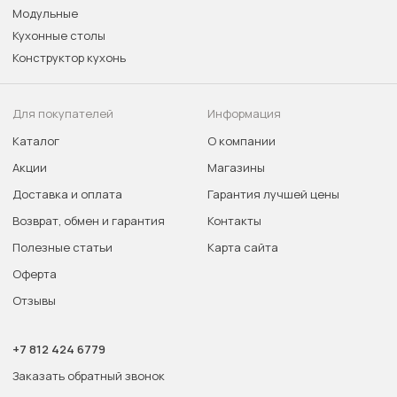
Модульные
Кухонные столы
Конструктор кухонь
Для покупателей
Информация
Каталог
О компании
Акции
Магазины
Доставка и оплата
Гарантия лучшей цены
Возврат, обмен и гарантия
Контакты
Полезные статьи
Карта сайта
Оферта
Отзывы
+7 812 424 6779
Заказать обратный звонок