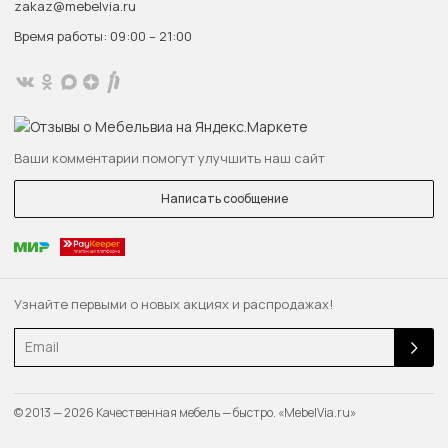
zakaz@mebelvia.ru
Время работы: 09:00 – 21:00
Ваши комментарии помогут улучшить наш сайт
Написать сообщение
Узнайте первыми о новых акциях и распродажах!
Email
© 2013 — 2026 Качественная мебель — быстро. «MebelVia.ru»