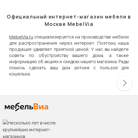
Официальный интернет-магазин мебели в
Москве MebelVia
MebelVia.ru
специализируется на производстве мебели
для распространения через интернет. Поэтому наша
продукция удивляет приятной ценой. У нас вы найдете
советы по обустройству вашего дома, а также
информацию об акциях и скидках нашего магазина. Рады
помочь сделать ваш дом уютнее с пользой для
кошелька.