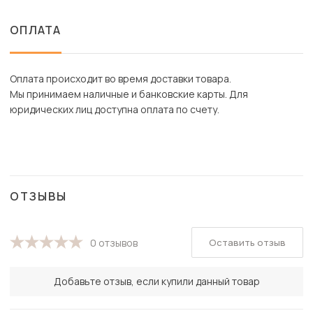
ОПЛАТА
Оплата происходит во время доставки товара.
Мы принимаем наличные и банковские карты. Для
юридических лиц доступна оплата по счету.
ОТЗЫВЫ
Оставить отзыв
0 отзывов
Добавьте отзыв, если купили данный товар