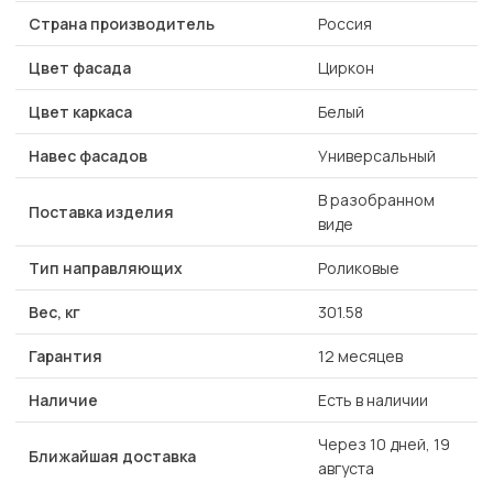
Страна производитель
Россия
Цвет фасада
Циркон
Цвет каркаса
Белый
Навес фасадов
Универсальный
В разобранном
Поставка изделия
виде
Тип направляющих
Роликовые
Вес, кг
301.58
Гарантия
12 месяцев
Наличие
Есть в наличии
Через 10 дней, 19
Ближайшая доставка
августа