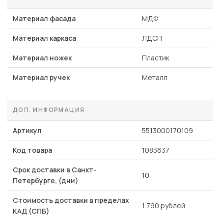
Материал фасада
МДФ
Материал каркаса
ЛДСП
Материал ножек
Пластик
Материал ручек
Металл
ДОП. ИНФОРМАЦИЯ
Артикул
5513000170109
Код товара
1083637
Срок доставки в Санкт-
10
Петербурге, (дни)
Стоимость доставки в пределах
1 790 рублей
КАД (СПБ)