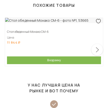
ПОХОЖИЕ ТОВАРЫ
Стол обеденный Монако СМ-6
Цена
11 844
В корзину
У НАС ЛУЧШАЯ ЦЕНА НА
РЫНКЕ И ВОТ ПОЧЕМУ