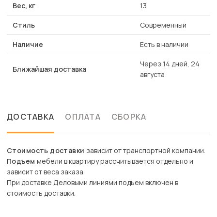
Вес, кг
13
Стиль
Современный
Наличие
Есть в наличии
Через 14 дней, 24
Ближайшая доставка
августа
ДОСТАВКА
ОПЛАТА
СБОРКА
Стоимость доставки
зависит от транспортной компании.
Подъем
мебели в квартиру рассчитывается отдельно и
зависит от веса заказа.
При доставке Деловыми линиями подъем включен в
стоимость доставки.