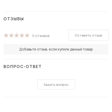
ОТЗЫВЫ
Оставить отзыв
0 отзывов
Добавьте отзыв, если купили данный товар
ВОПРОС-ОТВЕТ
Задать вопрос