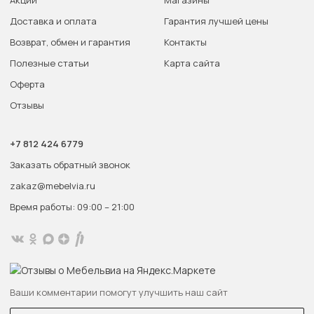
Доставка и оплата
Гарантия лучшей цены
Возврат, обмен и гарантия
Контакты
Полезные статьи
Карта сайта
Оферта
Отзывы
+7 812 424 6779
Заказать обратный звонок
zakaz@mebelvia.ru
Время работы: 09:00 – 21:00
Ваши комментарии помогут улучшить наш сайт