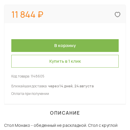
11 844
Купить в 1 клик
Код товара:
1148605
Ближайшая доставка:
через 14 дней, 24 августа
Оплата при получении
ОПИСАНИЕ
Стол Монако - обеденный не раскладной. Стол с круглой