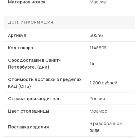
Материал ножек
Массив
ДОП. ИНФОРМАЦИЯ
Артикул
50546
Код товара
1148605
Срок доставки в Санкт-
14
Петербурге, (дни)
Стоимость доставки в пределах
1 200 рублей
КАД (СПБ)
Страна производитель
Россия
Цвет столешницы
Мрамор
В разобранном
Поставка изделия
виде