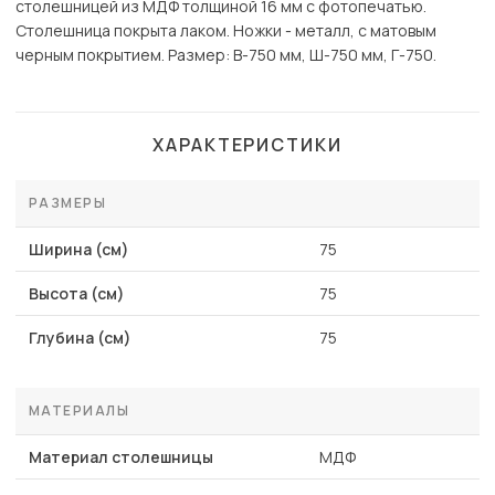
столешницей из МДФ толщиной 16 мм с фотопечатью.
Столешница покрыта лаком. Ножки - металл, с матовым
черным покрытием. Размер: В-750 мм, Ш-750 мм, Г-750.
ХАРАКТЕРИСТИКИ
РАЗМЕРЫ
Ширина (см)
75
Высота (см)
75
Глубина (см)
75
МАТЕРИАЛЫ
Материал столешницы
МДФ