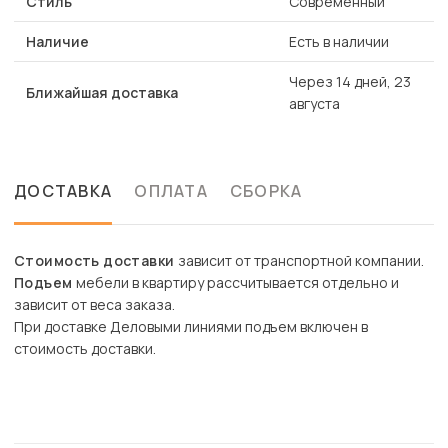
Стиль
Современный
Наличие
Есть в наличии
Через 14 дней, 23
Ближайшая доставка
августа
ДОСТАВКА
ОПЛАТА
СБОРКА
Стоимость доставки
зависит от транспортной компании.
Подъем
мебели в квартиру рассчитывается отдельно и
зависит от веса заказа.
При доставке Деловыми линиями подъем включен в
стоимость доставки.