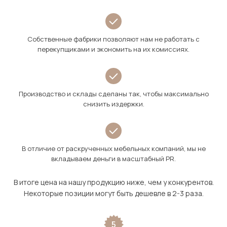
Собственные фабрики позволяют нам не работать с
перекупщиками и экономить на их комиссиях.
Производство и склады сделаны так, чтобы максимально
снизить издержки.
В отличие от раскрученных мебельных компаний, мы не
вкладываем деньги в масштабный PR.
В итоге цена на нашу продукцию ниже, чем у конкурентов.
Некоторые позиции могут быть дешевле в 2-3 раза.
5