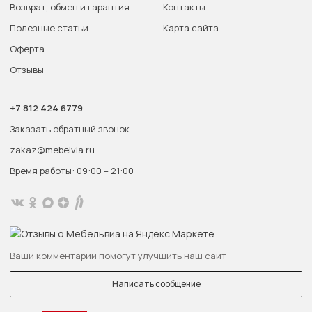
Возврат, обмен и гарантия
Контакты
Полезные статьи
Карта сайта
Оферта
Отзывы
+7 812 424 6779
Заказать обратный звонок
zakaz@mebelvia.ru
Время работы: 09:00 – 21:00
Ваши комментарии помогут улучшить наш сайт
Написать сообщение