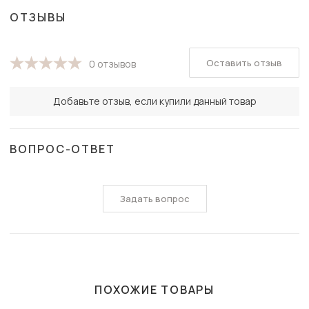
ОТЗЫВЫ
Оставить отзыв
0 отзывов
Добавьте отзыв, если купили данный товар
ВОПРОС-ОТВЕТ
Задать вопрос
ПОХОЖИЕ ТОВАРЫ