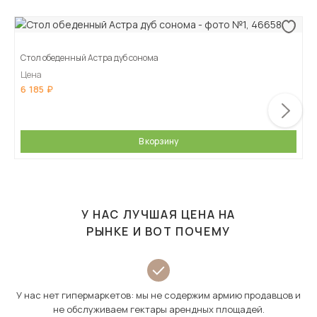
Стол обеденный Астра дуб сонома
Цена
6 185
В корзину
У НАС ЛУЧШАЯ ЦЕНА НА
РЫНКЕ И ВОТ ПОЧЕМУ
У нас нет гипермаркетов: мы не содержим армию продавцов и
не обслуживаем гектары арендных площадей.