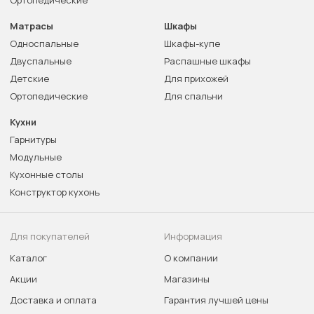
Матрасы
Шкафы
Односпальные
Шкафы-купе
Двуспальные
Распашные шкафы
Детские
Для прихожей
Ортопедические
Для спальни
Кухни
Гарнитуры
Модульные
Кухонные столы
Конструктор кухонь
Для покупателей
Информация
Каталог
О компании
Акции
Магазины
Доставка и оплата
Гарантия лучшей цены