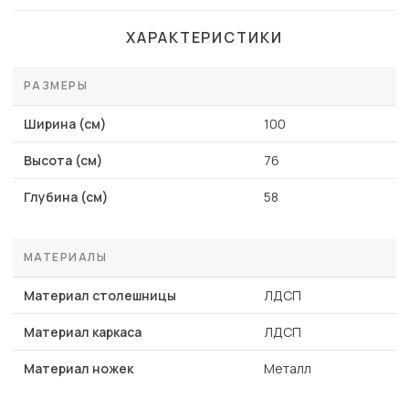
ХАРАКТЕРИСТИКИ
РАЗМЕРЫ
Ширина (см)
100
Высота (см)
76
Глубина (см)
58
МАТЕРИАЛЫ
Материал столешницы
ЛДСП
Материал каркаса
ЛДСП
Материал ножек
Металл