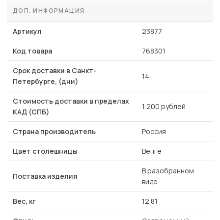
ДОП. ИНФОРМАЦИЯ
Артикул
23877
Код товара
768301
Срок доставки в Санкт-
14
Петербурге, (дни)
Стоимость доставки в пределах
1 200 рублей
КАД (СПБ)
Страна производитель
Россия
Цвет столешницы
Венге
В разобранном
Поставка изделия
виде
Вес, кг
12.81