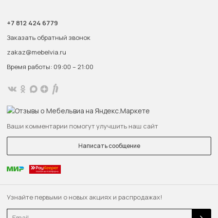
+7 812 424 6779
Заказать обратный звонок
zakaz@mebelvia.ru
Время работы: 09:00 – 21:00
Ваши комментарии помогут улучшить наш сайт
Написать сообщение
Узнайте первыми о новых акциях и распродажах!
Email