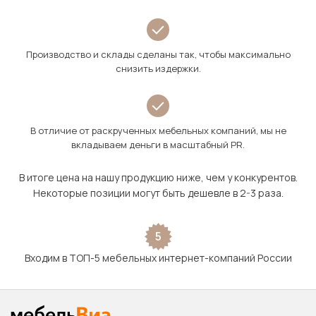
Производство и склады сделаны так, чтобы максимально
снизить издержки.
В отличие от раскрученных мебельных компаний, мы не
вкладываем деньги в масштабный PR.
В итоге цена на нашу продукцию ниже, чем у конкурентов.
Некоторые позиции могут быть дешевле в 2-3 раза.
5
Входим в ТОП-5 мебельных интернет-компаний России