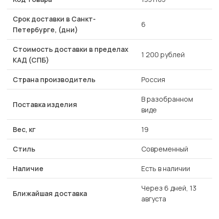
Срок доставки в Санкт-
6
Петербурге, (дни)
Стоимость доставки в пределах
1 200 рублей
КАД (СПБ)
Страна производитель
Россия
В разобранном
Поставка изделия
виде
Вес, кг
19
Стиль
Современный
Наличие
Есть в наличии
Через 6 дней, 13
Ближайшая доставка
августа