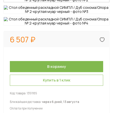
6 507
Купить в 1 клик
Код товара:
1351185
Ближайшая доставка:
через 6 дней, 13 августа
Оплата при получении