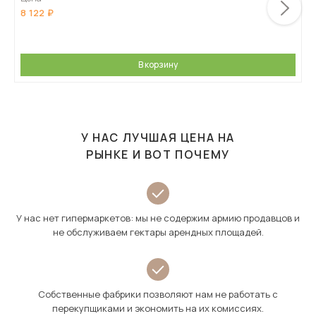
8 122
В корзину
У НАС ЛУЧШАЯ ЦЕНА НА
РЫНКЕ И ВОТ ПОЧЕМУ
У нас нет гипермаркетов: мы не содержим армию продавцов и
не обслуживаем гектары арендных площадей.
Собственные фабрики позволяют нам не работать с
перекупщиками и экономить на их комиссиях.