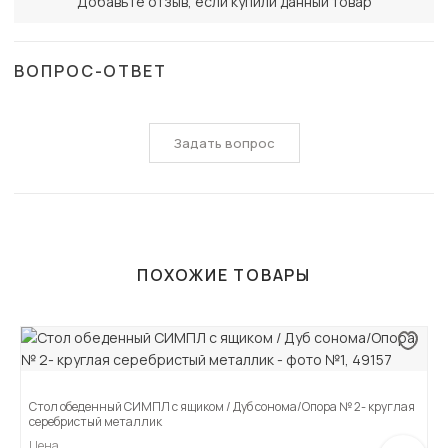
Добавьте отзыв, если купили данный товар
ВОПРОС-ОТВЕТ
Задать вопрос
ПОХОЖИЕ ТОВАРЫ
Стол обеденный СИМПЛ с ящиком / Дуб сонома/Опора № 2- круглая
серебристый металлик
Цена