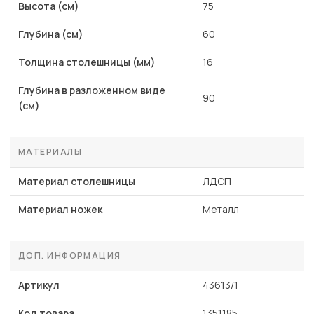
Высота (см)
75
Глубина (см)
60
Толщина столешницы (мм)
16
Глубина в разложенном виде
90
(см)
МАТЕРИАЛЫ
Материал столешницы
ЛДСП
Материал ножек
Металл
ДОП. ИНФОРМАЦИЯ
Артикул
43613/1
Код товара
1351185