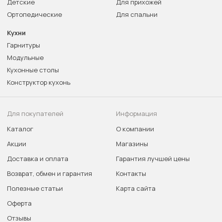
Детские
Для прихожей
Ортопедические
Для спальни
Кухни
Гарнитуры
Модульные
Кухонные столы
Конструктор кухонь
Для покупателей
Информация
Каталог
О компании
Акции
Магазины
Доставка и оплата
Гарантия лучшей цены
Возврат, обмен и гарантия
Контакты
Полезные статьи
Карта сайта
Оферта
Отзывы