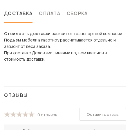
ДОСТАВКА
ОПЛАТА
СБОРКА
Стоимость доставки
зависит от транспортной компании.
Подъем
мебели в квартиру рассчитывается отдельно и
зависит от веса заказа.
При доставке Деловыми линиями подъем включен в
стоимость доставки.
ОТЗЫВЫ
Оставить отзыв
0 отзывов