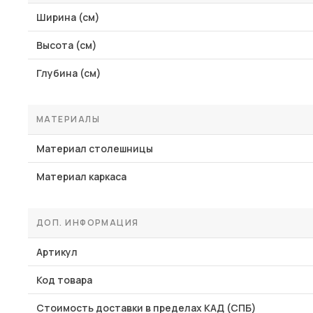
Ширина (см)
Высота (см)
Глубина (см)
МАТЕРИАЛЫ
Материал столешницы
Материал каркаса
ДОП. ИНФОРМАЦИЯ
Артикул
Код товара
Стоимость доставки в пределах КАД (СПБ)