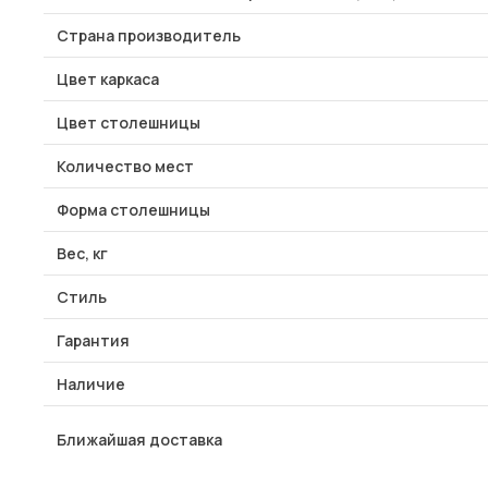
Страна производитель
Цвет каркаса
Цвет столешницы
Количество мест
Форма столешницы
Вес, кг
Стиль
Гарантия
Наличие
Ближайшая доставка