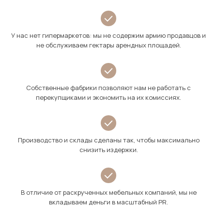
У нас нет гипермаркетов: мы не содержим армию продавцов и
не обслуживаем гектары арендных площадей.
Собственные фабрики позволяют нам не работать с
перекупщиками и экономить на их комиссиях.
Производство и склады сделаны так, чтобы максимально
снизить издержки.
В отличие от раскрученных мебельных компаний, мы не
вкладываем деньги в масштабный PR.