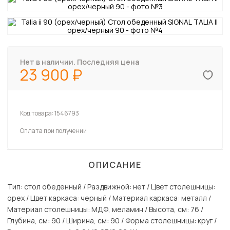
Нет в наличии. Последняя цена
23 900
Код товара:
1546793
Оплата при получении
ОПИСАНИЕ
Тип: стол обеденный / Раздвижной: нет / Цвет столешницы:
орех / Цвет каркаса: черный / Материал каркаса: металл /
Материал столешницы: МДФ, меламин / Высота, см: 76 /
Глубина, см: 90 / Ширина, см: 90 / Форма столешницы: круг /