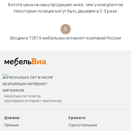
В итоге цена на нашу продукцию ниже, чем у конкурентов.
Некоторые позиции могут быть дешевле в 2-3 раза.
5
Входим в ТОП-5 мебельных интернет-компаний России
Несколько лет в числе
крупнейших интернет-магазинов
Диваны
Кровати
Прямые
Односпальные