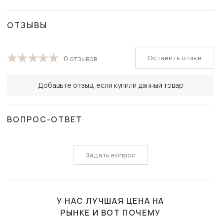
ОТЗЫВЫ
Оставить отзыв
0 отзывов
Добавьте отзыв, если купили данный товар
ВОПРОС-ОТВЕТ
Задать вопрос
У НАС ЛУЧШАЯ ЦЕНА НА
РЫНКЕ И ВОТ ПОЧЕМУ