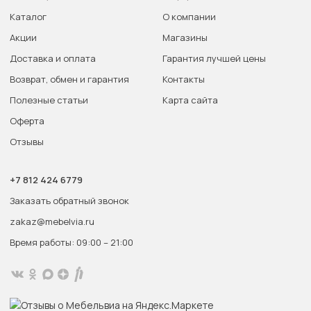
Каталог
О компании
Акции
Магазины
Доставка и оплата
Гарантия лучшей цены
Возврат, обмен и гарантия
Контакты
Полезные статьи
Карта сайта
Оферта
Отзывы
+7 812 424 6779
Заказать обратный звонок
zakaz@mebelvia.ru
Время работы: 09:00 – 21:00