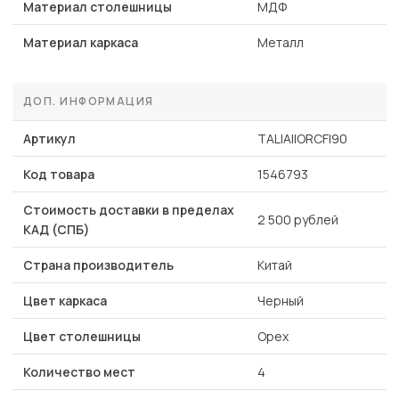
Материал столешницы
МДФ
Материал каркаса
Металл
ДОП. ИНФОРМАЦИЯ
Артикул
TALIAIIORCFI90
Код товара
1546793
Стоимость доставки в пределах
2 500 рублей
КАД (СПБ)
Страна производитель
Китай
Цвет каркаса
Черный
Цвет столешницы
Орех
Количество мест
4