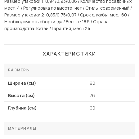
Размер упаковки 1: 0,94/0,93/0,06 / Количество посадочных
мест: 4 / Регулировка по высоте: нет / Стиль: современный /
Размер упаковки 2: 0,83/0,75/0,07 / Срок службы, мес.: 60 /
Необходимость сборки: да / Вес, кг: 18.5 / Страна
производства: Китай / Гарантия, мес.: 24
ХАРАКТЕРИСТИКИ
РАЗМЕРЫ
Ширина (см)
90
Высота (см)
76
Глубина (см)
90
МАТЕРИАЛЫ