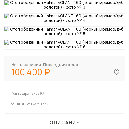
Нет в наличии. Последняя цена
100 400
Код товара:
1547593
Оплата при получении
ОПИСАНИЕ