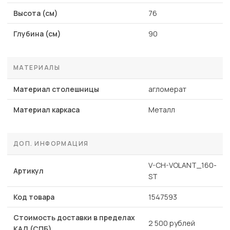
Высота (см)
76
Глубина (см)
90
МАТЕРИАЛЫ
Материал столешницы
агломерат
Материал каркаса
Металл
ДОП. ИНФОРМАЦИЯ
V-CH-VOLANT_160-
Артикул
ST
Код товара
1547593
Стоимость доставки в пределах
2 500 рублей
КАД (СПБ)