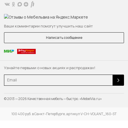
Ваши комментарии помогут улучшить наш сайт
Написать сообщение
Узнайте первыми о новых акциях и распродажах!
Email
© 2013 — 2026 Качественная мебель — быстро. «MebelVia.ru»
100 400 руб. в Санкт-Петербурге, артикул V-CH-VOLANT_160-ST