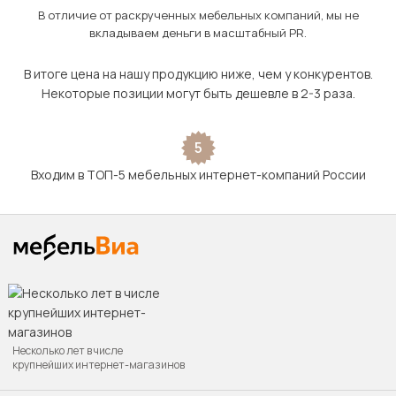
В отличие от раскрученных мебельных компаний, мы не
вкладываем деньги в масштабный PR.
В итоге цена на нашу продукцию ниже, чем у конкурентов.
Некоторые позиции могут быть дешевле в 2-3 раза.
5
Входим в ТОП-5 мебельных интернет-компаний России
Несколько лет в числе
крупнейших интернет-магазинов