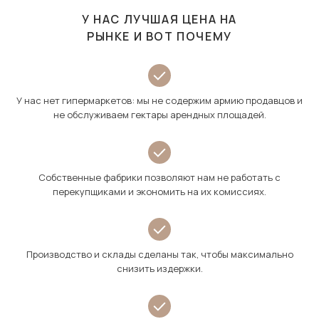
У НАС ЛУЧШАЯ ЦЕНА НА
РЫНКЕ И ВОТ ПОЧЕМУ
У нас нет гипермаркетов: мы не содержим армию продавцов и
не обслуживаем гектары арендных площадей.
Собственные фабрики позволяют нам не работать с
перекупщиками и экономить на их комиссиях.
Производство и склады сделаны так, чтобы максимально
снизить издержки.