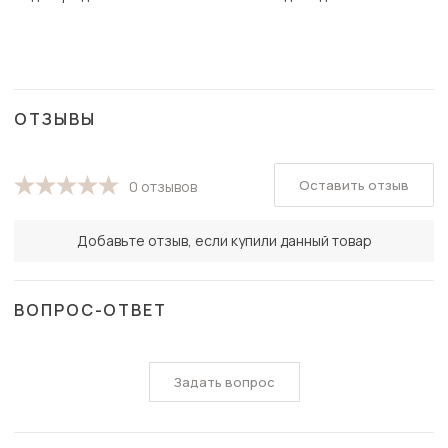
ОТЗЫВЫ
Оставить отзыв
0 отзывов
Добавьте отзыв, если купили данный товар
ВОПРОС-ОТВЕТ
Задать вопрос