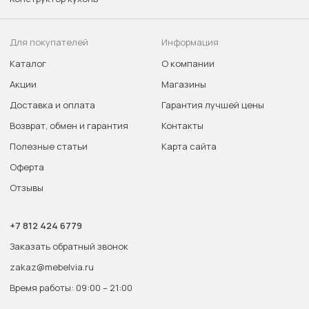
Для покупателей
Информация
Каталог
О компании
Акции
Магазины
Доставка и оплата
Гарантия лучшей цены
Возврат, обмен и гарантия
Контакты
Полезные статьи
Карта сайта
Оферта
Отзывы
+7 812 424 6779
Заказать обратный звонок
zakaz@mebelvia.ru
Время работы: 09:00 – 21:00