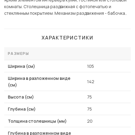
комнаты. Столешница раздвижная с фотопечатью и
стеклянным покрытием. Механизм раздвижения - бабочка..
ХАРАКТЕРИСТИКИ
РАЗМЕРЫ
Ширина (см)
105
Ширина в разложенном виде
142
(см)
Высота (см)
75
Глубина (см)
75
Толщина столешницы (мм)
20
Глубина в разложенном виде