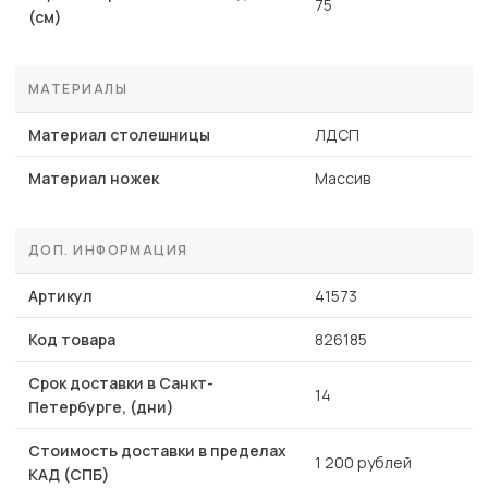
75
(см)
МАТЕРИАЛЫ
Материал столешницы
ЛДСП
Материал ножек
Массив
ДОП. ИНФОРМАЦИЯ
Артикул
41573
Код товара
826185
Срок доставки в Санкт-
14
Петербурге, (дни)
Стоимость доставки в пределах
1 200 рублей
КАД (СПБ)