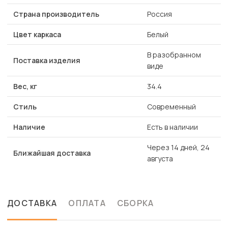
Страна производитель
Россия
Цвет каркаса
Белый
В разобранном
Поставка изделия
виде
Вес, кг
34.4
Стиль
Современный
Наличие
Есть в наличии
Через 14 дней, 24
Ближайшая доставка
августа
ДОСТАВКА
ОПЛАТА
СБОРКА