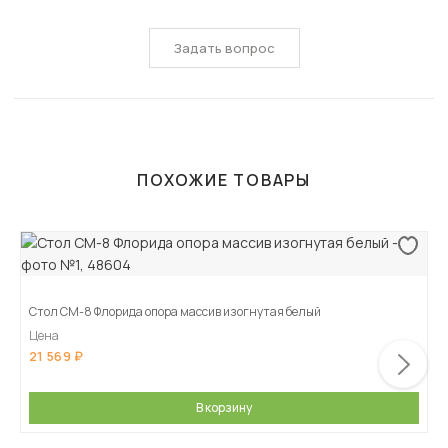
Задать вопрос
ПОХОЖИЕ ТОВАРЫ
Стол СМ-8 Флорида опора массив изогнутая белый
Цена
21 569
В корзину