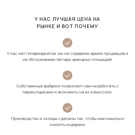
У НАС ЛУЧШАЯ ЦЕНА НА
РЫНКЕ И ВОТ ПОЧЕМУ
У нас нет гипермаркетов: мы не содержим армию продавцов и
не обслуживаем гектары арендных площадей.
Собственные фабрики позволяют нам не работать с
перекупщиками и экономить на их комиссиях.
Производство и склады сделаны так, чтобы максимально
снизить издержки.