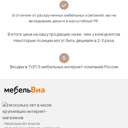
В отличие от раскрученных мебельных компаний, мы не
вкладываем деньги в масштабный PR.
В итоге цена на нашу продукцию ниже, чем у конкурентов.
Некоторые позиции могут быть дешевле в 2-3 раза.
5
Входим в ТОП-5 мебельных интернет-компаний России
Несколько лет в числе