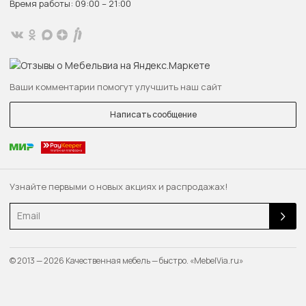
Время работы: 09:00 – 21:00
Ваши комментарии помогут улучшить наш сайт
Написать сообщение
Узнайте первыми о новых акциях и распродажах!
Email
© 2013 — 2026 Качественная мебель — быстро. «MebelVia.ru»