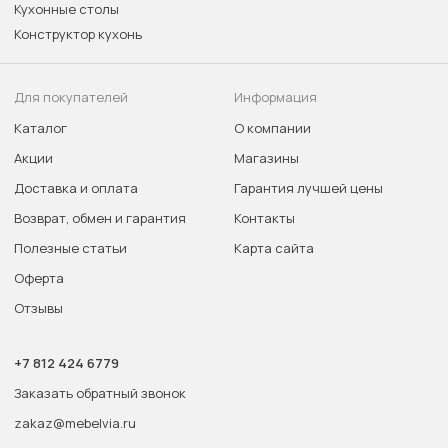
Кухонные столы
Конструктор кухонь
Для покупателей
Информация
Каталог
О компании
Акции
Магазины
Доставка и оплата
Гарантия лучшей цены
Возврат, обмен и гарантия
Контакты
Полезные статьи
Карта сайта
Оферта
Отзывы
+7 812 424 6779
Заказать обратный звонок
zakaz@mebelvia.ru