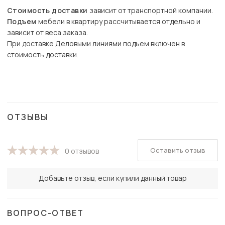
Стоимость доставки
зависит от транспортной компании.
Подъем
мебели в квартиру рассчитывается отдельно и
зависит от веса заказа.
При доставке Деловыми линиями подъем включен в
стоимость доставки.
ОТЗЫВЫ
Оставить отзыв
0 отзывов
Добавьте отзыв, если купили данный товар
ВОПРОС-ОТВЕТ